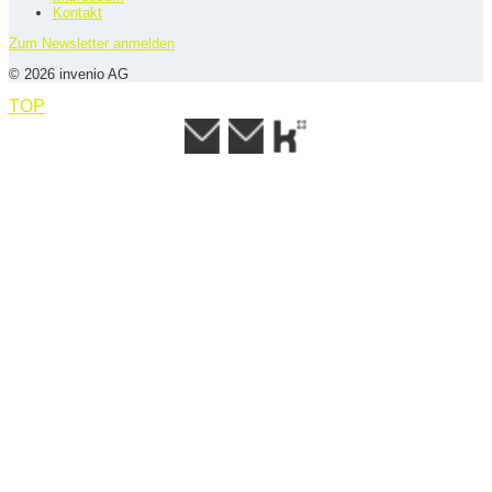
Kontakt
Zum Newsletter anmelden
© 2026 invenio AG
TOP