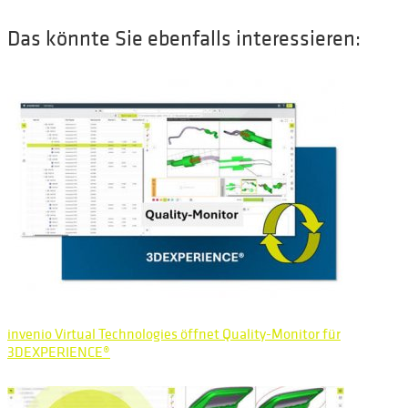
Das könnte Sie ebenfalls interessieren:
invenio Virtual Technologies öffnet Quality-Monitor für
3DEXPERIENCE®