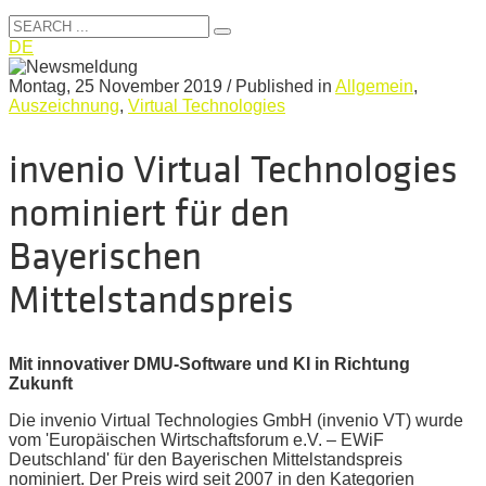
DE
Montag, 25 November 2019
/
Published in
Allgemein
,
Auszeichnung
,
Virtual Technologies
invenio Virtual Technologies
nominiert für den
Bayerischen
Mittelstandspreis
Mit innovativer DMU-Software und KI in Richtung
Zukunft
Die invenio Virtual Technologies GmbH (invenio VT) wurde
vom 'Europäischen Wirtschaftsforum e.V. – EWiF
Deutschland' für den Bayerischen Mittelstandspreis
nominiert. Der Preis wird seit 2007 in den Kategorien