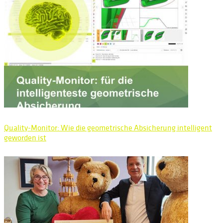
Quality-Monitor: Wie die geometrische Absicherung intelligent
geworden ist