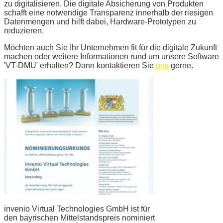
zu digitalisieren. Die digitale Absicherung von Produkten
schafft eine notwendige Transparenz innerhalb der riesigen
Datenmengen und hilft dabei, Hardware-Prototypen zu
reduzieren.
Möchten auch Sie Ihr Unternehmen fit für die digitale Zukunft
machen oder weitere Informationen rund um unsere Software
'VT-DMU' erhalten? Dann kontaktieren Sie
uns
gerne.
invenio Virtual Technologies GmbH ist für
den bayrischen Mittelstandspreis nominiert