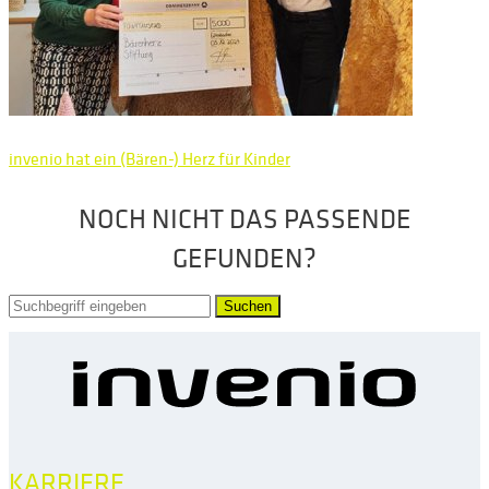
invenio hat ein (Bären-) Herz für Kinder
NOCH NICHT DAS PASSENDE
GEFUNDEN?
Suchen
KARRIERE