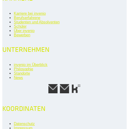
Karriere bei invenio
Berufserfahrene
Studenten und Absolventen
Schüler
Über invenio
Bewerben
UNTERNEHMEN
invenio im Überblick
Philosophie
Standorte
News
KOORDINATEN
Datenschutz
Impressum