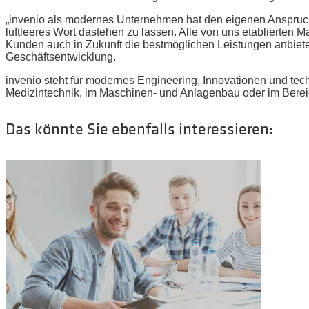
„invenio als modernes Unternehmen hat den eigenen Anspruch,
luftleeres Wort dastehen zu lassen. Alle von uns etablierten
Kunden auch in Zukunft die bestmöglichen Leistungen anbiet
Geschäftsentwicklung.
invenio steht für modernes Engineering, Innovationen und tec
Medizintechnik, im Maschinen- und Anlagenbau oder im Bere
Das könnte Sie ebenfalls interessieren: