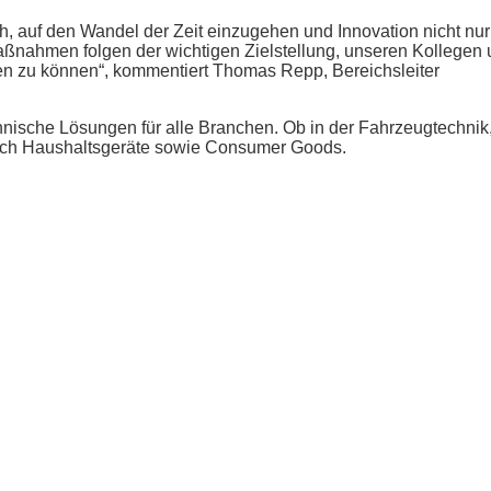
 auf den Wandel der Zeit einzugehen und Innovation nicht nur 
 Maßnahmen folgen der wichtigen Zielstellung, unseren Kollegen
en zu können“, kommentiert Thomas Repp, Bereichsleiter
hnische Lösungen für alle Branchen. Ob in der Fahrzeugtechnik,
ich Haushaltsgeräte sowie Consumer Goods.