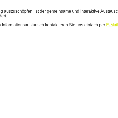
g auszuschöpfen, ist der gemeinsame und interaktive Austausc
ert.
 Informationsaustausch kontaktieren Sie uns einfach per
E-Mai