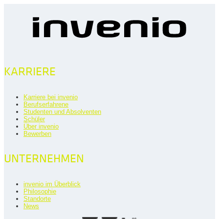
KARRIERE
Karriere bei invenio
Berufserfahrene
Studenten und Absolventen
Schüler
Über invenio
Bewerben
UNTERNEHMEN
invenio im Überblick
Philosophie
Standorte
News