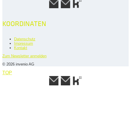
KOORDINATEN
Datenschutz
Impressum
Kontakt
Zum Newsletter anmelden
© 2026 invenio AG
TOP