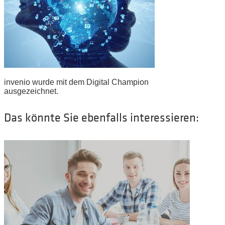
invenio wurde mit dem Digital Champion
ausgezeichnet.
Das könnte Sie ebenfalls interessieren: