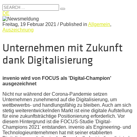
DE
Freitag, 19 Februar 2021
/
Published in
Allgemein
,
Auszeichnung
Unternehmen mit Zukunft
dank Digitalisierung
invenio wird von FOCUS als 'Digital-Champion'
ausgezeichnet
Nicht nur während der Corona-Pandemie setzen
Unternehmen zunehmend auf die Digitalisierung, um
wettbewerbs- und handlungsfähig zu bleiben. Auch am sich
stetig weiterentwickelnden Markt ist eine digitale Aufstellung
für eine zukunftsträchtige Positionierung erforderlich. Vor
diesem Hintergrund ist die FOCUS-Studie 'Digital-
Champions 2021' entstanden. invenio als Engineering- und
Technologieunternehmen hat mit seiner etablierten