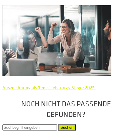
Auszeichnung als 'Preis-Leistungs-Sieger 2025'
NOCH NICHT DAS PASSENDE
GEFUNDEN?
Suchen