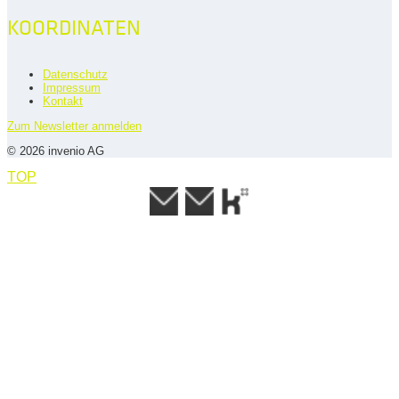
KOORDINATEN
Datenschutz
Impressum
Kontakt
Zum Newsletter anmelden
© 2026 invenio AG
TOP