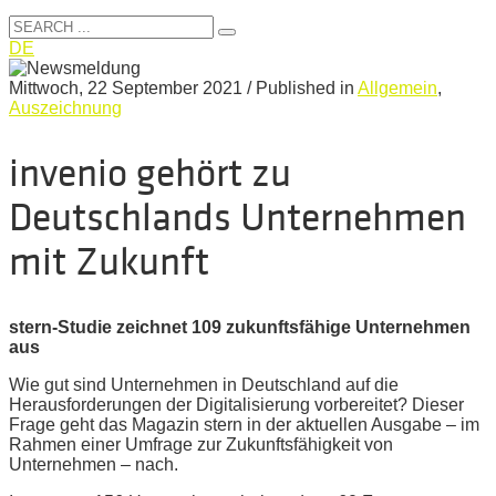
DE
Mittwoch, 22 September 2021
/
Published in
Allgemein
,
Auszeichnung
invenio gehört zu
Deutschlands Unternehmen
mit Zukunft
stern-Studie zeichnet 109 zukunftsfähige Unternehmen
aus
Wie gut sind Unternehmen in Deutschland auf die
Herausforderungen der Digitalisierung vorbereitet? Dieser
Frage geht das Magazin stern in der aktuellen Ausgabe – im
Rahmen einer Umfrage zur Zukunftsfähigkeit von
Unternehmen – nach.