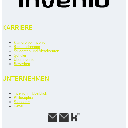
KARRIERE
Karriere bei invenio
Berufserfahrene
Studenten und Absolventen
Schüler
Über invenio
Bewerben
UNTERNEHMEN
invenio im Überblick
Philosophie
Standorte
News