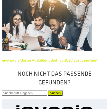
invenio als 'Bester Ausbildungsbetrieb 2026' ausgezeichnet
NOCH NICHT DAS PASSENDE
GEFUNDEN?
Suchen