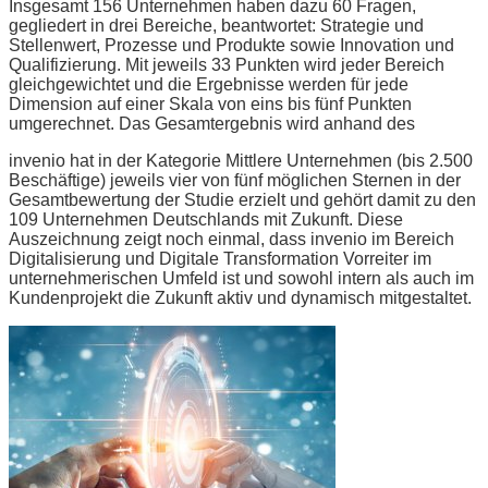
Insgesamt 156 Unternehmen haben dazu 60 Fragen,
gegliedert in drei Bereiche, beantwortet: Strategie und
Stellenwert, Prozesse und Produkte sowie Innovation und
Qualifizierung. Mit jeweils 33 Punkten wird jeder Bereich
gleichgewichtet und die Ergebnisse werden für jede
Dimension auf einer Skala von eins bis fünf Punkten
umgerechnet. Das Gesamtergebnis wird anhand des
invenio hat in der Kategorie Mittlere Unternehmen (bis 2.500
Beschäftige) jeweils vier von fünf möglichen Sternen in der
Gesamtbewertung der Studie erzielt und gehört damit zu den
109 Unternehmen Deutschlands mit Zukunft. Diese
Auszeichnung zeigt noch einmal, dass invenio im Bereich
Digitalisierung und Digitale Transformation Vorreiter im
unternehmerischen Umfeld ist und sowohl intern als auch im
Kundenprojekt die Zukunft aktiv und dynamisch mitgestaltet.