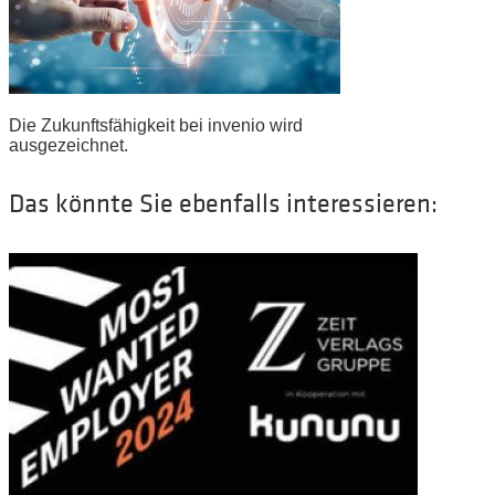
Die Zukunftsfähigkeit bei invenio wird
ausgezeichnet.
Das könnte Sie ebenfalls interessieren: