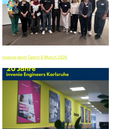
invenio beim Talent & Match 2026