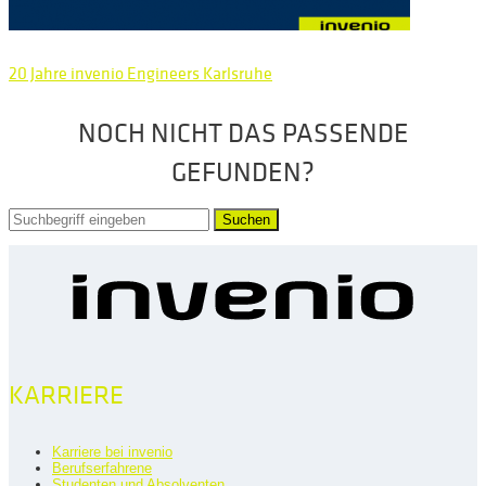
20 Jahre invenio Engineers Karlsruhe
NOCH NICHT DAS PASSENDE
GEFUNDEN?
Suchen
KARRIERE
Karriere bei invenio
Berufserfahrene
Studenten und Absolventen