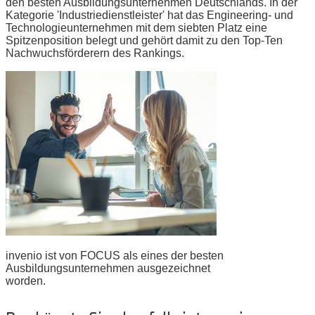
den besten Ausbildungsunternehmen Deutschlands. In der
Kategorie 'Industriedienstleister' hat das Engineering- und
Technologieunternehmen mit dem siebten Platz eine
Spitzenposition belegt und gehört damit zu den Top-Ten
Nachwuchsförderern des Rankings.
invenio ist von FOCUS als eines der besten
Ausbildungsunternehmen ausgezeichnet
worden.