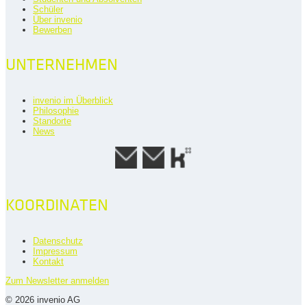
Schüler
Über invenio
Bewerben
UNTERNEHMEN
invenio im Überblick
Philosophie
Standorte
News
KOORDINATEN
Datenschutz
Impressum
Kontakt
Zum Newsletter anmelden
© 2026 invenio AG