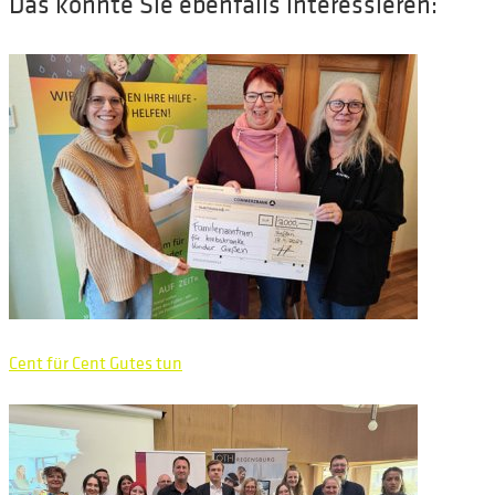
Das könnte Sie ebenfalls interessieren:
Cent für Cent Gutes tun