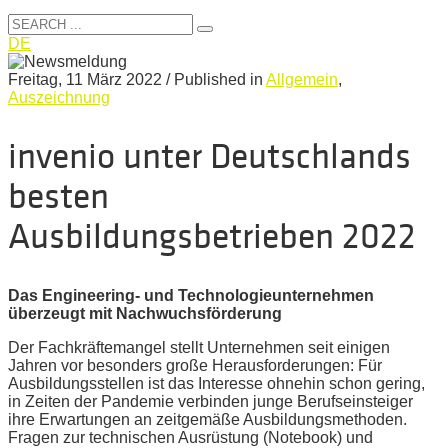
DE
Freitag, 11 März 2022
/
Published in
Allgemein
,
Auszeichnung
invenio unter Deutschlands
besten
Ausbildungsbetrieben 2022
Das Engineering- und Technologieunternehmen
überzeugt mit Nachwuchsförderung
Der Fachkräftemangel stellt Unternehmen seit einigen
Jahren vor besonders große Herausforderungen: Für
Ausbildungsstellen ist das Interesse ohnehin schon gering,
in Zeiten der Pandemie verbinden junge Berufseinsteiger
ihre Erwartungen an zeitgemäße Ausbildungsmethoden.
Fragen zur technischen Ausrüstung (Notebook) und