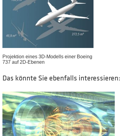
Projektion eines 3D-Modells einer Boeing
737 auf 2D-Ebenen
Das könnte Sie ebenfalls interessieren: