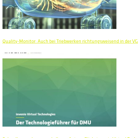
Quality-Monitor: Auch bei Triebwerken richtungsweisend in der V