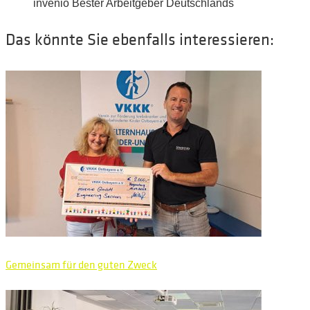
invenio Bester Arbeitgeber Deutschlands
Das könnte Sie ebenfalls interessieren:
Gemeinsam für den guten Zweck