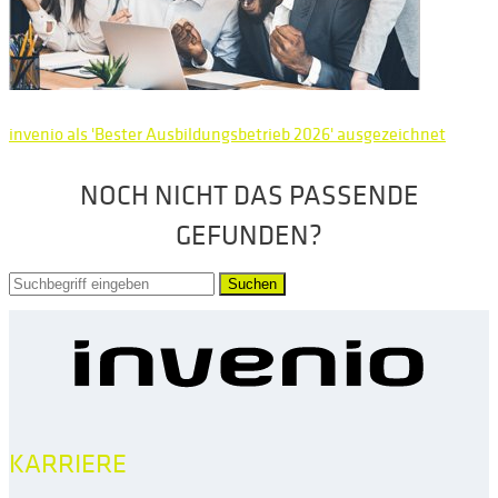
invenio als 'Bester Ausbildungsbetrieb 2026' ausgezeichnet
NOCH NICHT DAS PASSENDE
GEFUNDEN?
Suchen
KARRIERE