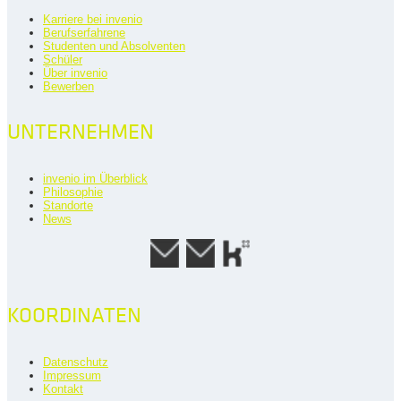
Karriere bei invenio
Berufserfahrene
Studenten und Absolventen
Schüler
Über invenio
Bewerben
UNTERNEHMEN
invenio im Überblick
Philosophie
Standorte
News
KOORDINATEN
Datenschutz
Impressum
Kontakt