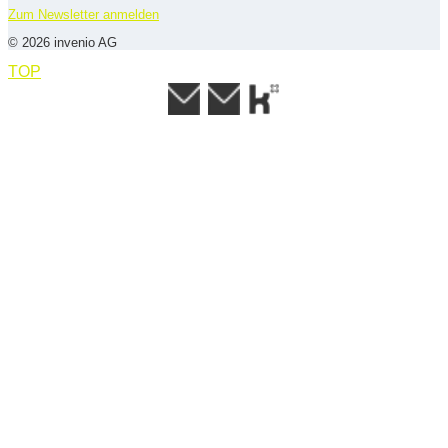
Zum Newsletter anmelden
© 2026 invenio AG
TOP