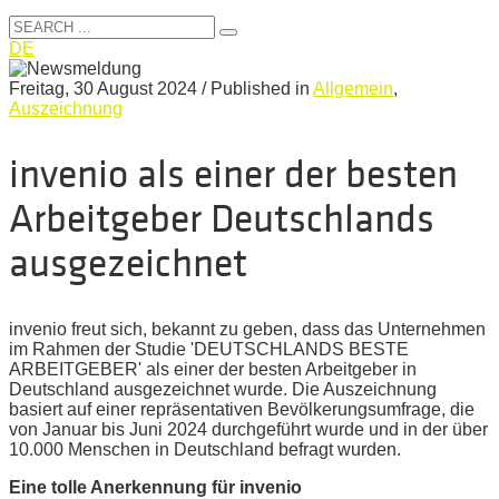
DE
Freitag, 30 August 2024
/
Published in
Allgemein
,
Auszeichnung
invenio als einer der besten
Arbeitgeber Deutschlands
ausgezeichnet
invenio freut sich, bekannt zu geben, dass das Unternehmen
im Rahmen der Studie 'DEUTSCHLANDS BESTE
ARBEITGEBER' als einer der besten Arbeitgeber in
Deutschland ausgezeichnet wurde. Die Auszeichnung
basiert auf einer repräsentativen Bevölkerungsumfrage, die
von Januar bis Juni 2024 durchgeführt wurde und in der über
10.000 Menschen in Deutschland befragt wurden.
Eine tolle Anerkennung für invenio