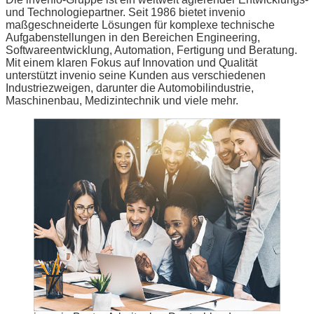
und Technologiepartner. Seit 1986 bietet invenio
maßgeschneiderte Lösungen für komplexe technische
Aufgabenstellungen in den Bereichen Engineering,
Softwareentwicklung, Automation, Fertigung und Beratung.
Mit einem klaren Fokus auf Innovation und Qualität
unterstützt invenio seine Kunden aus verschiedenen
Industriezweigen, darunter die Automobilindustrie,
Maschinenbau, Medizintechnik und viele mehr.