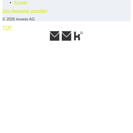
Kontakt
Zum Newsletter anmelden
© 2026 invenio AG
TOP