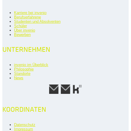
Karriere bei invenio
Berufserfahrene
Studenten und Absolventen
Schüler
Über invenio
Bewerben
UNTERNEHMEN
invenio im Überblick
Philosophie
Standorte
News
KOORDINATEN
Datenschutz
Impressum