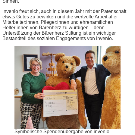
Sinnen.
invenio freut sich, auch in diesem Jahr mit der Patenschaft
etwas Gutes zu bewirken und die wertvolle Arbeit aller
Mitarbeiter:innen, Pfleger:innen und ehrenamtlichen
Helfer:innen von Bärenherz zu würdigen – denn
Unterstützung der Bärenherz Stiftung ist ein wichtiger
Bestandteil des sozialen Engagements von invenio.
Symbolische Spendenübergabe von invenio