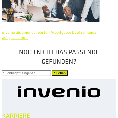
invenio als einer der besten Arbeitgeber Deutschlands
ausgezeichnet
NOCH NICHT DAS PASSENDE
GEFUNDEN?
Suchen
KARRIERE