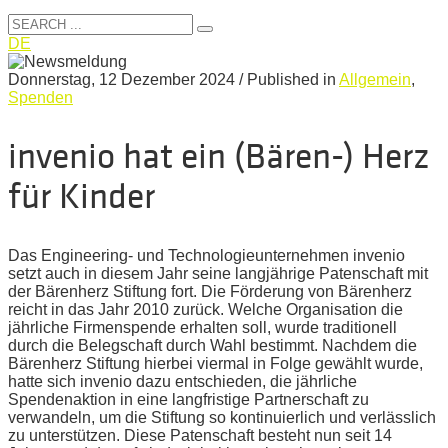
DE
Donnerstag, 12 Dezember 2024
/
Published in
Allgemein
,
Spenden
invenio hat ein (Bären-) Herz
für Kinder
Das Engineering- und Technologieunternehmen invenio
setzt auch in diesem Jahr seine langjährige Patenschaft mit
der Bärenherz Stiftung fort. Die Förderung von Bärenherz
reicht in das Jahr 2010 zurück. Welche Organisation die
jährliche Firmenspende erhalten soll, wurde traditionell
durch die Belegschaft durch Wahl bestimmt. Nachdem die
Bärenherz Stiftung hierbei viermal in Folge gewählt wurde,
hatte sich invenio dazu entschieden, die jährliche
Spendenaktion in eine langfristige Partnerschaft zu
verwandeln, um die Stiftung so kontinuierlich und verlässlich
zu unterstützen. Diese Patenschaft besteht nun seit 14