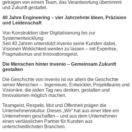
getragen von einem Team, das Verantwortung übernimmt
und Zukunft gestaltet.
40 Jahre Engineering – vier Jahrzehnte Ideen, Präzision
und Leidenschaft
Von Konstruktion über Digitalisierung bis zur
Systementwicklung:
Seit 40 Jahren unterstützt invenio seine Kunden dabei,
Visionen Wirklichkeit werden zu lassen – mit Expertise,
Pragmatismus und Innovationsgeist.
Die Menschen hinter invenio – Gemeinsam Zukunft
gestalten
Die Geschichte von invenio ist vor allem die Geschichte
seiner Menschen – Ingenieure, Entwickler, Projektteams und
Visionäre, die jeden Tag neu denken, gestalten und
Innovationen möglich machen.
Teamgeist, Respekt, Mut und Offenheit prägen die
Unternehmenskultur. Dieses „Wir“ hat aus einer Idee ein
Unternehmen geschaffen – und aus dem Unternehmen
einen verlässlichen Partner für Kunden aus
unterschiedlichsten Branchen.