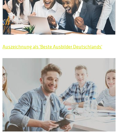
Auszeichnung als 'Beste Ausbilder Deutschlands'