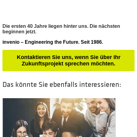
Die ersten 40 Jahre liegen hinter uns. Die nächsten
beginnen jetzt.
invenio – Engineering the Future. Seit 1986.
Kontaktieren Sie uns, wenn Sie über Ihr
Zukunftsprojekt sprechen möchten.
Das könnte Sie ebenfalls interessieren: