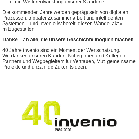
die Weiterentwicklung unserer Standorte
Die kommenden Jahre werden geprägt sein von digitalen
Prozessen, globaler Zusammenarbeit und intelligenten
Systemen – und invenio ist bereit, diesen Wandel aktiv
mitzugestalten.
Danke – an alle, die unsere Geschichte möglich machen
40 Jahre invenio sind ein Moment der Wertschätzung.
Wir danken unseren Kunden, Kolleginnen und Kollegen,
Partnern und Wegbegleitern für Vertrauen, Mut, gemeinsame
Projekte und unzählige Zukunftsideen.