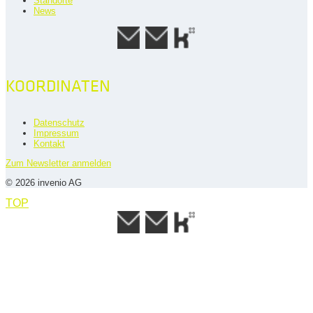
Standorte
News
KOORDINATEN
Datenschutz
Impressum
Kontakt
Zum Newsletter anmelden
© 2026 invenio AG
TOP