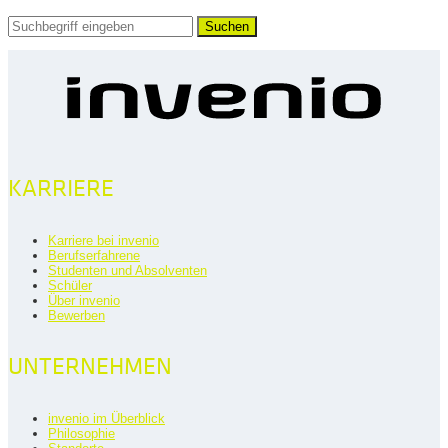
Suchen
KARRIERE
Karriere bei invenio
Berufserfahrene
Studenten und Absolventen
Schüler
Über invenio
Bewerben
UNTERNEHMEN
invenio im Überblick
Philosophie