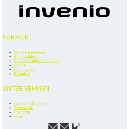
KARRIERE
Karriere bei invenio
Berufserfahrene
Studenten und Absolventen
Schüler
Über invenio
Bewerben
UNTERNEHMEN
invenio im Überblick
Philosophie
Standorte
News