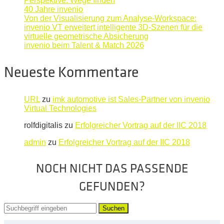
Perspektive: Wege finden
40 Jahre invenio
Von der Visualisierung zum Analyse-Workspace:
invenio VT erweitert intelligente 3D-Szenen für die
virtuelle geometrische Absicherung
invenio beim Talent & Match 2026
Neueste Kommentare
URL
zu
imk automotive ist Sales-Partner von invenio
Virtual Technologies
rolfdigitalis
zu
Erfolgreicher Vortrag auf der IIC 2018
admin
zu
Erfolgreicher Vortrag auf der IIC 2018
NOCH NICHT DAS PASSENDE
GEFUNDEN?
Suchen