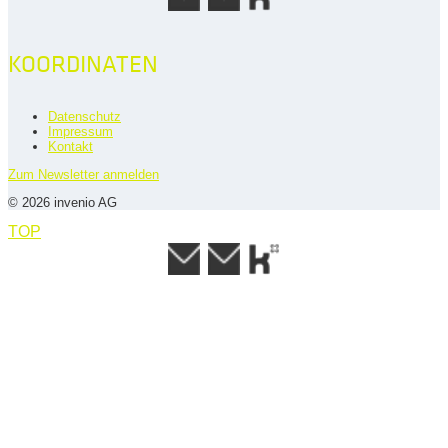
KOORDINATEN
Datenschutz
Impressum
Kontakt
Zum Newsletter anmelden
© 2026 invenio AG
TOP