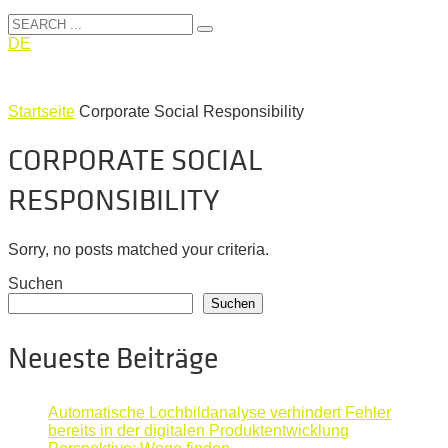
DE
Startseite
Corporate Social Responsibility
CORPORATE SOCIAL
RESPONSIBILITY
Sorry, no posts matched your criteria.
Suchen
Suchen
Neueste Beiträge
Automatische Lochbildanalyse verhindert Fehler
bereits in der digitalen Produktentwicklung