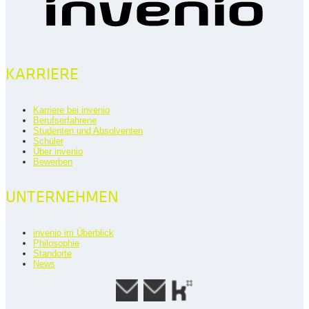
KARRIERE
Karriere bei invenio
Berufserfahrene
Studenten und Absolventen
Schüler
Über invenio
Bewerben
UNTERNEHMEN
invenio im Überblick
Philosophie
Standorte
News