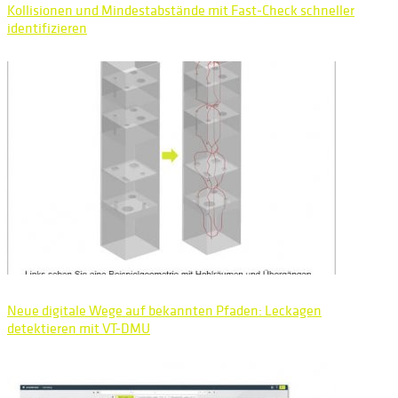
Kollisionen und Mindestabstände mit Fast-Check schneller
identifizieren
Neue digitale Wege auf bekannten Pfaden: Leckagen
detektieren mit VT-DMU