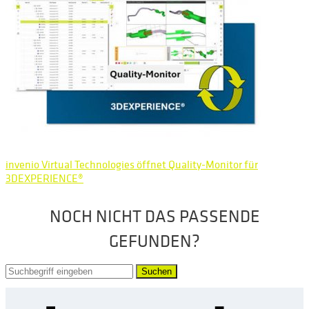
invenio Virtual Technologies öffnet Quality-Monitor für
3DEXPERIENCE®
NOCH NICHT DAS PASSENDE
GEFUNDEN?
Suchen