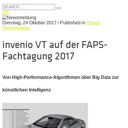
DE
Dienstag, 24 Oktober 2017
/
Published in
Virtual
Technologies
invenio VT auf der FAPS-
Fachtagung 2017
Von High-Performance-Algorithmen über Big Data zur
künstlichen Intelligenz