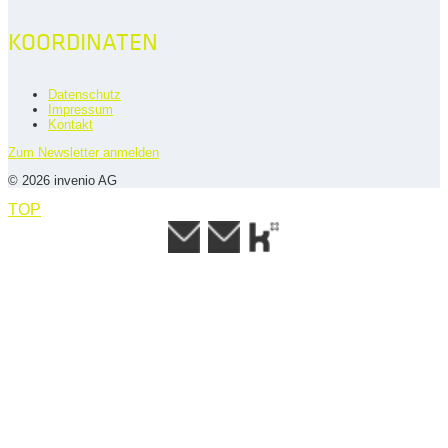
KOORDINATEN
Datenschutz
Impressum
Kontakt
Zum Newsletter anmelden
© 2026 invenio AG
TOP