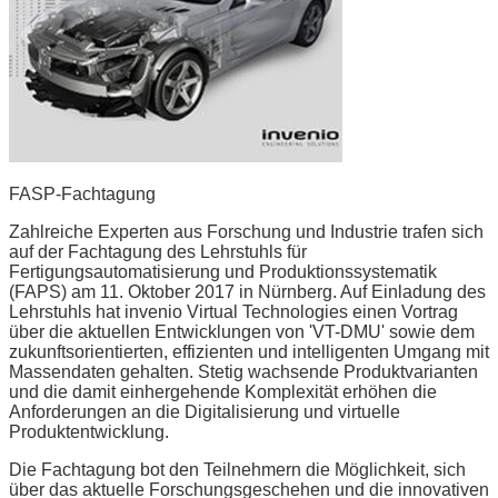
FASP-Fachtagung
Zahlreiche Experten aus Forschung und Industrie trafen sich
auf der Fachtagung des Lehrstuhls für
Fertigungsautomatisierung und Produktionssystematik
(FAPS) am 11. Oktober 2017 in Nürnberg. Auf Einladung des
Lehrstuhls hat invenio Virtual Technologies einen Vortrag
über die aktuellen Entwicklungen von 'VT-DMU' sowie dem
zukunftsorientierten, effizienten und intelligenten Umgang mit
Massendaten gehalten. Stetig wachsende Produktvarianten
und die damit einhergehende Komplexität erhöhen die
Anforderungen an die Digitalisierung und virtuelle
Produktentwicklung.
Die Fachtagung bot den Teilnehmern die Möglichkeit, sich
über das aktuelle Forschungsgeschehen und die innovativen