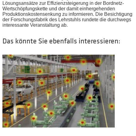
Lösungsansätze zur Effizienzsteigerung in der Bordnetz-
Wertschöpfungskette und der damit einhergehenden
Produktionskostensenkung zu informieren. Die Besichtigung
der Forschungsfabrik des Lehrstuhls rundete die durchwegs
interessante Veranstaltung ab.
Das könnte Sie ebenfalls interessieren: