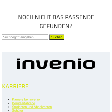
NOCH NICHT DAS PASSENDE
GEFUNDEN?
Suchen
KARRIERE
Karriere bei invenio
Berufserfahrene
Studenten und Absolventen
Schüler