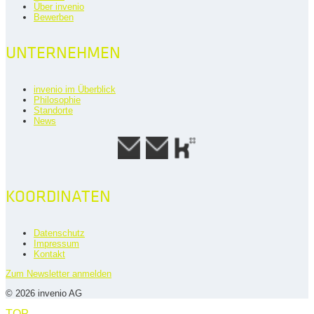
Über invenio
Bewerben
UNTERNEHMEN
invenio im Überblick
Philosophie
Standorte
News
KOORDINATEN
Datenschutz
Impressum
Kontakt
Zum Newsletter anmelden
© 2026 invenio AG
TOP