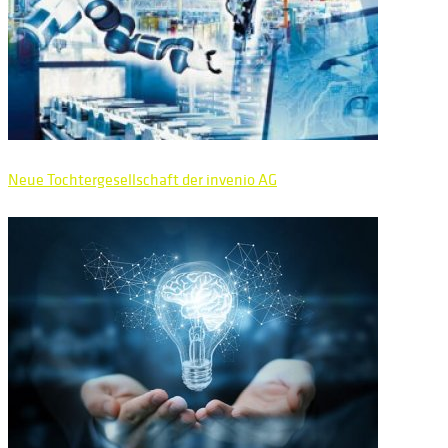
Neue Tochtergesellschaft der invenio AG