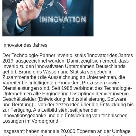
Innovator des Jahres
Der Technologie-Partner invenio ist als 'Innovator des Jahres
2019' ausgezeichnet worden. Damit zeigt sich erneut, dass
invenio zu den innovativsten Unternehmen Deutschlands
gehört. Brand eins Wissen und Statista vergeben in
Zusammenarbeit die Auszeichnung an Unternehmen, die
Vorreiter bei intelligenten Produkten, Prozessen sowie
Dienstleistungen sind. Seit 1986 verbindet das Technologie-
Unternehmen alle Engineering-Disziplinen der vier invenio-
Geschäftsfelder (Entwicklung, Industrialisierung, Software
und Beratung) – von der ersten Idee über die Entwicklung bis
zur Fertigung. Als Leitbild steht seit jeher der
Innovationsgedanke und die Entwicklung von technischen
Lösungen im Vordergrund.
Insgesamt haben mehr als 20.000 Experten an der Umfrage