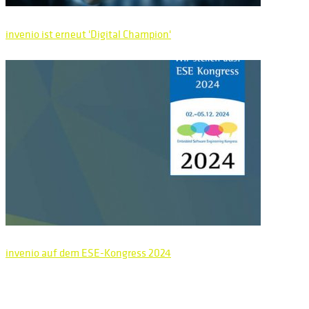
invenio ist erneut 'Digital Champion'
invenio auf dem ESE-Kongress 2024