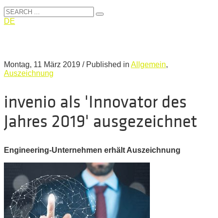
DE
Montag, 11 März 2019
/
Published in
Allgemein
,
Auszeichnung
invenio als 'Innovator des
Jahres 2019' ausgezeichnet
Engineering-Unternehmen erhält Auszeichnung