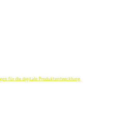
en für die digitale Produktentwicklung