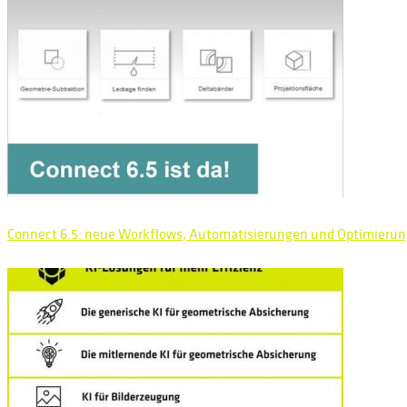
Connect 6.5: neue Workflows, Automatisierungen und Optimierung