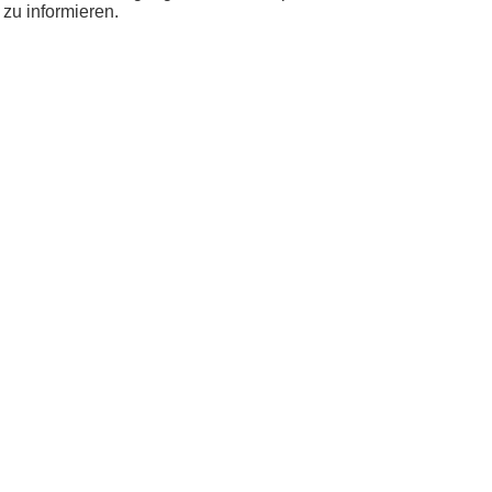
zu informieren.