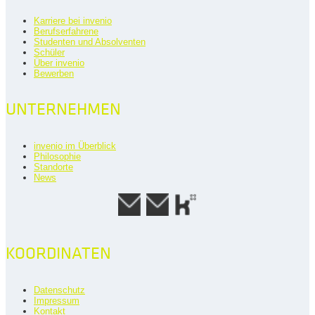
Karriere bei invenio
Berufserfahrene
Studenten und Absolventen
Schüler
Über invenio
Bewerben
UNTERNEHMEN
invenio im Überblick
Philosophie
Standorte
News
KOORDINATEN
Datenschutz
Impressum
Kontakt