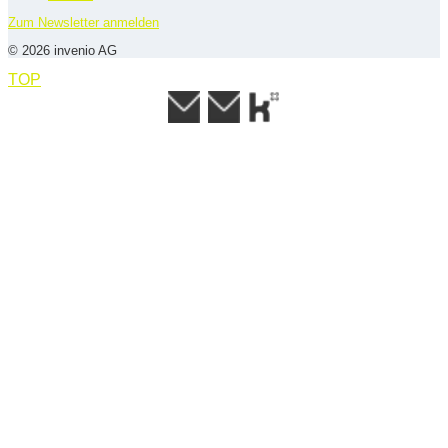
Zum Newsletter anmelden
© 2026 invenio AG
TOP