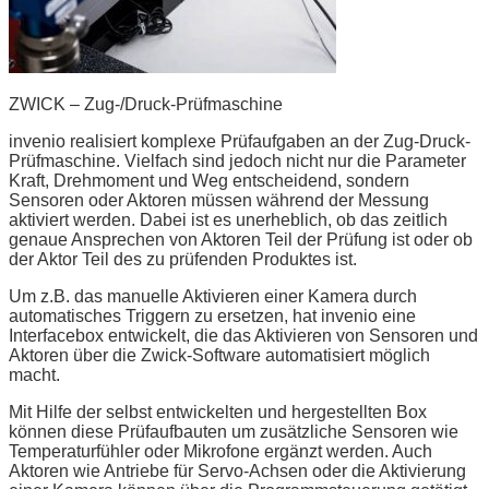
ZWICK – Zug-/Druck-Prüfmaschine
invenio realisiert komplexe Prüfaufgaben an der Zug-Druck-
Prüfmaschine. Vielfach sind jedoch nicht nur die Parameter
Kraft, Drehmoment und Weg entscheidend, sondern
Sensoren oder Aktoren müssen während der Messung
aktiviert werden. Dabei ist es unerheblich, ob das zeitlich
genaue Ansprechen von Aktoren Teil der Prüfung ist oder ob
der Aktor Teil des zu prüfenden Produktes ist.
Um z.B. das manuelle Aktivieren einer Kamera durch
automatisches Triggern zu ersetzen, hat invenio eine
Interfacebox entwickelt, die das Aktivieren von Sensoren und
Aktoren über die Zwick-Software automatisiert möglich
macht.
Mit Hilfe der selbst entwickelten und hergestellten Box
können diese Prüfaufbauten um zusätzliche Sensoren wie
Temperaturfühler oder Mikrofone ergänzt werden. Auch
Aktoren wie Antriebe für Servo-Achsen oder die Aktivierung