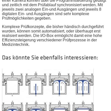
einer Kamera können über die Programmsteuerung getätigt
und zeitlich mit dem Prüfablauf synchronisiert werden. Mit
jeweils zwei analogen Ein-und Ausgängen und jeweils 8
digitalen Ein- und Ausgängen sind sehr komplexe
Prüfmöglichkeiten gegeben.
Komplexe Prüfkonzepte, die bisher händisch durchgeführt
wurden, können somit automatisiert, oder überhaupt erst
realisiert werden. Die I/O-Box ermöglicht damit eine hohe
Effizienzsteigerung verschiedener Prüfprozesse in der
Medizintechnik.
Das könnte Sie ebenfalls interessieren: