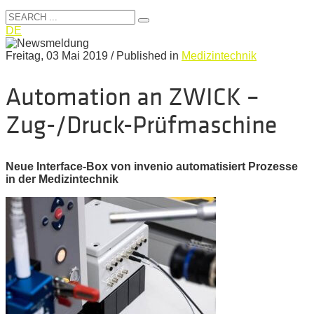
DE
Freitag, 03 Mai 2019
/
Published in
Medizintechnik
Automation an ZWICK –
Zug-/Druck-Prüfmaschine
Neue Interface-Box von invenio automatisiert Prozesse
in der Medizintechnik