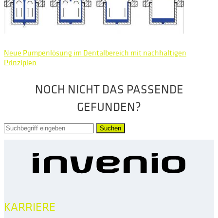
Neue Pumpenlösung im Dentalbereich mit nachhaltigen
Prinzipien
NOCH NICHT DAS PASSENDE
GEFUNDEN?
Suchen
KARRIERE