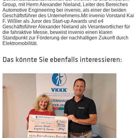
Group, mit Herrn Alexander Nieland, Leiter des Bereiches
Automotive Engineering bei invenio, als einer der beiden
Geschäftsführer des Unternehmens.Mit invenio Vorstand Kai
F. Wißler als Juror des Start-up Awards und e4
Geschäftsführer Alexander Nieland als Verantwortlicher für
die fahraktive Messe, beweist invenio einen klaren
Standpunkt zur Förderung der nachhaltigen Zukunft durch
Elektromobilität.
Das könnte Sie ebenfalls interessieren: