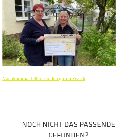
Nachkommastellen für den guten Zweck
NOCH NICHT DAS PASSENDE
GEFUNDEN?