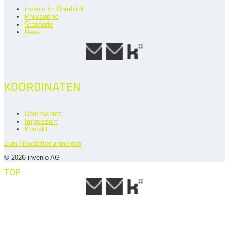
invenio im Überblick
Philosophie
Standorte
News
KOORDINATEN
Datenschutz
Impressum
Kontakt
Zum Newsletter anmelden
© 2026 invenio AG
TOP