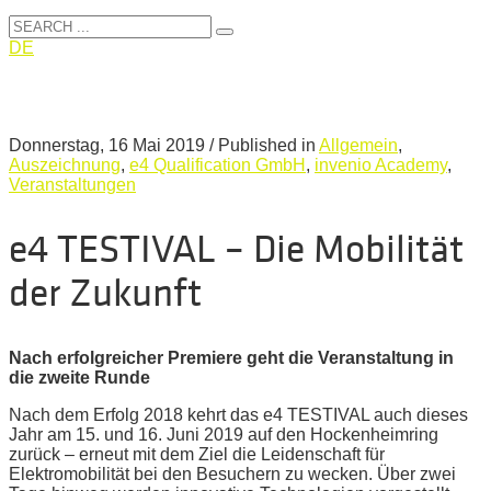
DE
Donnerstag, 16 Mai 2019
/
Published in
Allgemein
,
Auszeichnung
,
e4 Qualification GmbH
,
invenio Academy
,
Veranstaltungen
e4 TESTIVAL – Die Mobilität
der Zukunft
Nach erfolgreicher Premiere geht die Veranstaltung in
die zweite Runde
Nach dem Erfolg 2018 kehrt das e4 TESTIVAL auch dieses
Jahr am 15. und 16. Juni 2019 auf den Hockenheimring
zurück – erneut mit dem Ziel die Leidenschaft für
Elektromobilität bei den Besuchern zu wecken. Über zwei