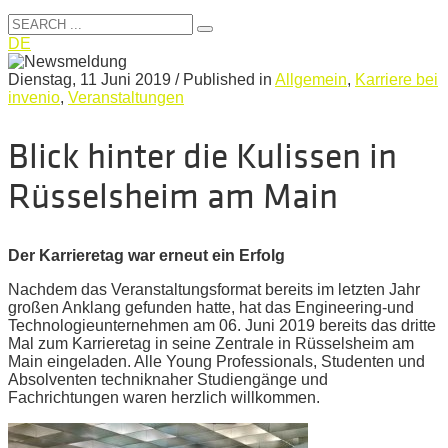
DE
Dienstag, 11 Juni 2019
/
Published in
Allgemein
,
Karriere bei
invenio
,
Veranstaltungen
Blick hinter die Kulissen in
Rüsselsheim am Main
Der Karrieretag war erneut ein Erfolg
Nachdem das Veranstaltungsformat bereits im letzten Jahr
großen Anklang gefunden hatte, hat das Engineering-und
Technologieunternehmen am 06. Juni 2019 bereits das dritte
Mal zum Karrieretag in seine Zentrale in Rüsselsheim am
Main eingeladen. Alle Young Professionals, Studenten und
Absolventen techniknaher Studiengänge und
Fachrichtungen waren herzlich willkommen.