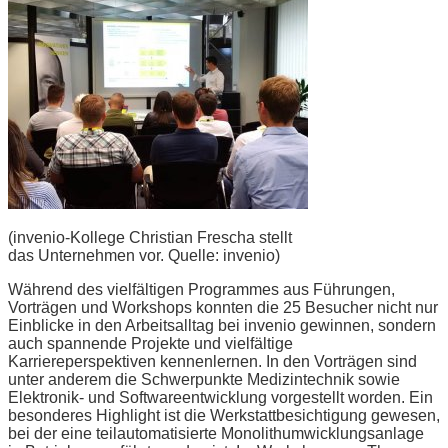
(invenio-Kollege Christian Frescha stellt
das Unternehmen vor. Quelle: invenio)
Während des vielfältigen Programmes aus Führungen,
Vorträgen und Workshops konnten die 25 Besucher nicht nur
Einblicke in den Arbeitsalltag bei invenio gewinnen, sondern
auch spannende Projekte und vielfältige
Karriereperspektiven kennenlernen. In den Vorträgen sind
unter anderem die Schwerpunkte Medizintechnik sowie
Elektronik- und Softwareentwicklung vorgestellt worden. Ein
besonderes Highlight ist die Werkstattbesichtigung gewesen,
bei der eine teilautomatisierte Monolithumwicklungsanlage