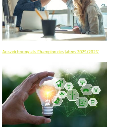
Auszeichnung als 'Champion des Jahres 2025/2026'