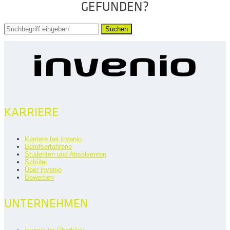
GEFUNDEN?
Suchen
KARRIERE
Karriere bei invenio
Berufserfahrene
Studenten und Absolventen
Schüler
Über invenio
Bewerben
UNTERNEHMEN