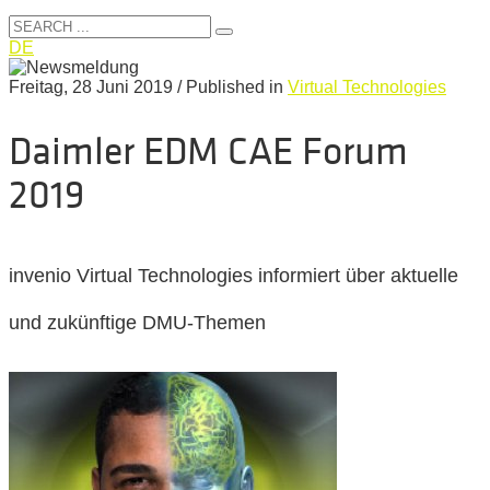
DE
Freitag, 28 Juni 2019
/
Published in
Virtual Technologies
Daimler EDM CAE Forum
2019
invenio Virtual Technologies informiert über aktuelle
und zukünftige DMU-Themen