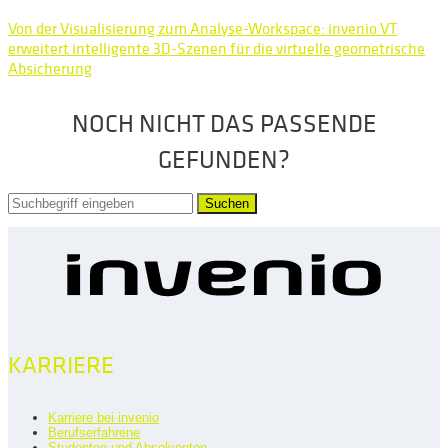
Von der Visualisierung zum Analyse-Workspace: invenio VT
erweitert intelligente 3D-Szenen für die virtuelle geometrische
Absicherung
NOCH NICHT DAS PASSENDE
GEFUNDEN?
Suchen
KARRIERE
Karriere bei invenio
Berufserfahrene
Studenten und Absolventen