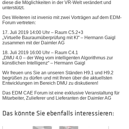
diese die Möglichkeiten in der VR-Welt verändert und
unterstützt.
Des Weiteren ist invenio mit zwei Vorträgen auf dem EDM-
Forum vertreten:
17. Juli 2019 14:00 Uhr – Raum C5.2+3
„Virtuelle Bauraumüberprüfung mit KI“ – Hermann Gaigl
zusammen mit der Daimler AG
18. Juli 2019 16:00 Uhr – Raum C4.1
„DMU 4.0 – der Weg vom intelligenten Algorithmus zur
künstlichen Intelligenz“ – Hermann Gaigl
Wir freuen uns Sie an unseren Ständen H9.1 und H9.2
begrüßen zu dürfen und mit Ihnen über die aktuellsten
Entwicklungen im Bereich DMU zu diskutieren!
Das EDM CAE Forum ist eine exklusive Veranstaltung für
Mitarbeiter, Zulieferer und Lieferanten der Daimler AG
Das könnte Sie ebenfalls interessieren: