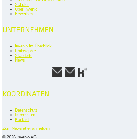
Schüler
Über invenio
Bewerben
UNTERNEHMEN
invenio im Überblick
Philosophie
Standorte
News
KOORDINATEN
Datenschutz
Impressum
Kontakt
Zum Newsletter anmelden
© 2026 invenio AG