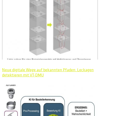
Neue digitale Wege auf bekannten Pfaden: Leckagen
detektieren mit VT-DMU