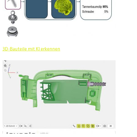
3D-Bauteile mit KI erkennen