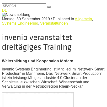
DE
Montag, 30 September 2019
/
Published in
Allgemein
,
Systems Engineering
,
Veranstaltungen
invenio veranstaltet
dreitägiges Training
Weiterbildung und Kooperation fördern
invenio Systems Engineering ist Mitglied im 'Netzwerk Smart
Production' in Mannheim. Das 'Netzwerk Smart Production'
ist ein leistungsfähiges Industrie 4.0 Cluster an der
Schnittstelle zwischen Wirtschaft, Wissenschaft und
Verwaltung in der Metropolregion Rhein-Neckar.