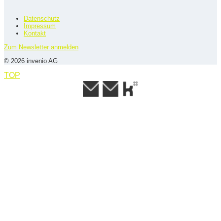
Datenschutz
Impressum
Kontakt
Zum Newsletter anmelden
© 2026 invenio AG
TOP