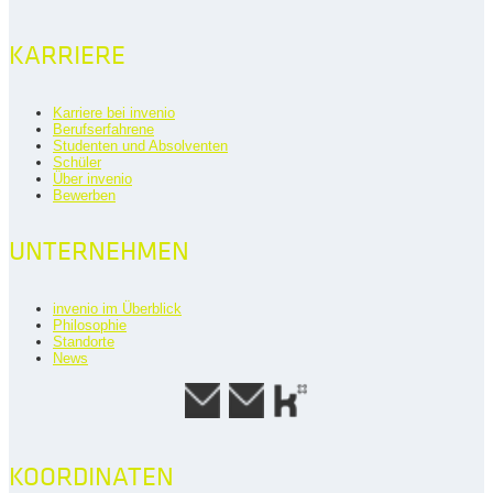
KARRIERE
Karriere bei invenio
Berufserfahrene
Studenten und Absolventen
Schüler
Über invenio
Bewerben
UNTERNEHMEN
invenio im Überblick
Philosophie
Standorte
News
KOORDINATEN