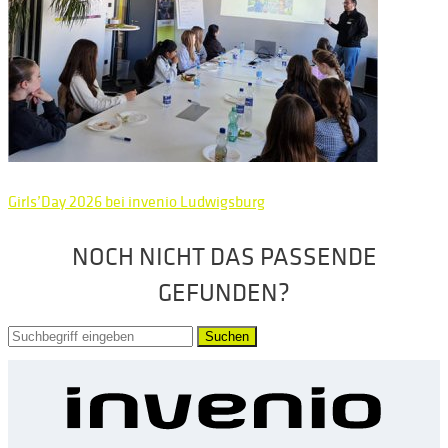
Girls’Day 2026 bei invenio Ludwigsburg
NOCH NICHT DAS PASSENDE
GEFUNDEN?
Suchen