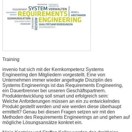
Training
invenio hat sich mit der Kernkompetenz Systems
Engineering den Mitgliedern vorgestellt. Eine von
Unternehmen immer wieder angefragte Disziplin des
Systems Engineerings ist das Requirements Engineering,
ein Dauerbrenner bei unseren Geschäftspartnern.
Produktentwicklung soll smart und erfolgreich sein:
Welche Anforderungen müssen an ein zu entwickelndes
Produkt gestellt werden und wie werden diese überhaupt
ermittelt? Genau bei diesen Fragen setzen wir mit den
Methoden des Requirements Engineerings an und gehen auf
mögliche Lösungsansätze konkret ein.