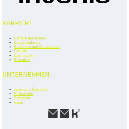
KARRIERE
Karriere bei invenio
Berufserfahrene
Studenten und Absolventen
Schüler
Über invenio
Bewerben
UNTERNEHMEN
invenio im Überblick
Philosophie
Standorte
News