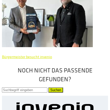
Bürgermeister besucht invenio
NOCH NICHT DAS PASSENDE
GEFUNDEN?
Suchen