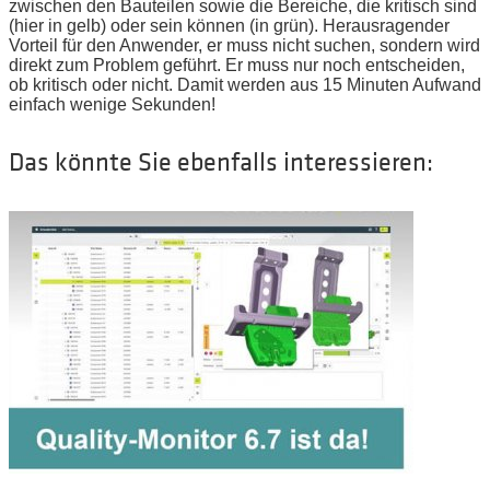
zwischen den Bauteilen sowie die Bereiche, die kritisch sind
(hier in gelb) oder sein können (in grün). Herausragender
Vorteil für den Anwender, er muss nicht suchen, sondern wird
direkt zum Problem geführt. Er muss nur noch entscheiden,
ob kritisch oder nicht. Damit werden aus 15 Minuten Aufwand
einfach wenige Sekunden!
Das könnte Sie ebenfalls interessieren: