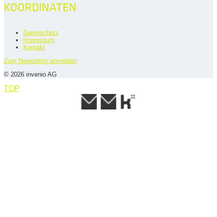
KOORDINATEN
Datenschutz
Impressum
Kontakt
Zum Newsletter anmelden
© 2026 invenio AG
TOP