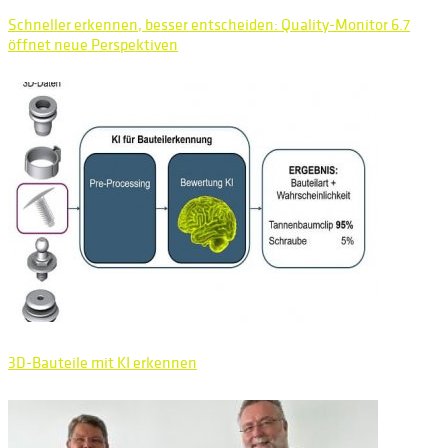
Schneller erkennen, besser entscheiden: Quality-Monitor 6.7
öffnet neue Perspektiven
3D-Bauteile mit KI erkennen