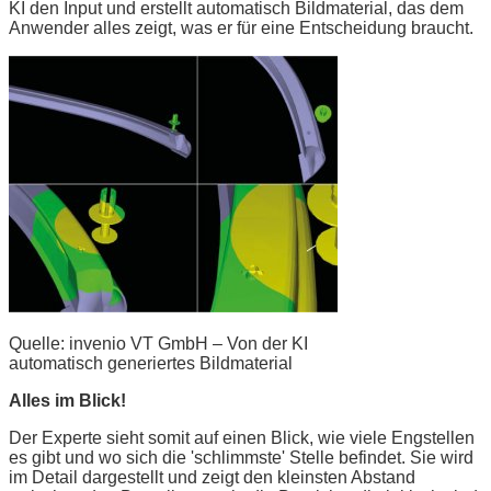
KI den Input und erstellt automatisch Bildmaterial, das dem
Anwender alles zeigt, was er für eine Entscheidung braucht.
Quelle: invenio VT GmbH – Von der KI
automatisch generiertes Bildmaterial
Alles im Blick!
Der Experte sieht somit auf einen Blick, wie viele Engstellen
es gibt und wo sich die 'schlimmste' Stelle befindet. Sie wird
im Detail dargestellt und zeigt den kleinsten Abstand