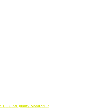
MU 5.8 und Quality-Monitor 6.2