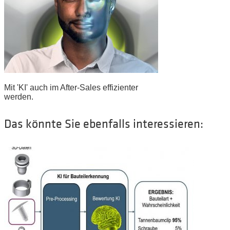
Mit 'KI' auch im After-Sales effizienter
werden.
Das könnte Sie ebenfalls interessieren: