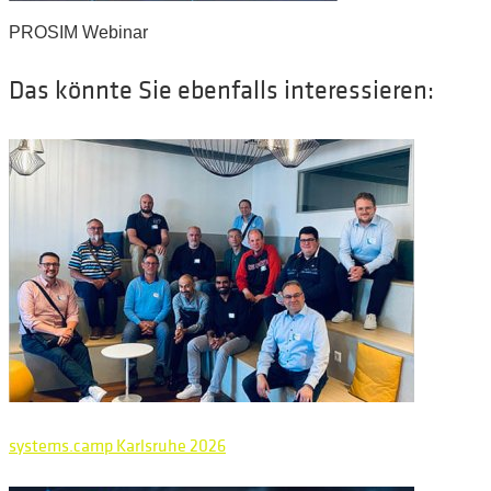
PROSIM Webinar
Das könnte Sie ebenfalls interessieren:
systems.camp Karlsruhe 2026