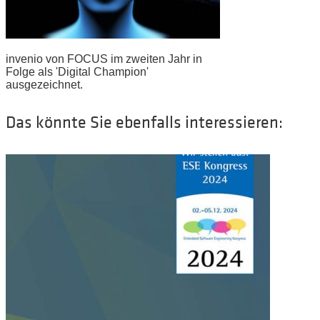
invenio von FOCUS im zweiten Jahr in
Folge als 'Digital Champion'
ausgezeichnet.
Das könnte Sie ebenfalls interessieren: