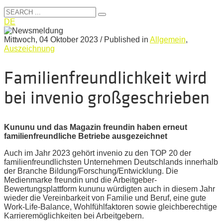
DE
Mittwoch, 04 Oktober 2023
/
Published in
Allgemein
,
Auszeichnung
Familienfreundlichkeit wird
bei invenio großgeschrieben
Kununu und das Magazin freundin haben erneut
familienfreundliche Betriebe ausgezeichnet
Auch im Jahr 2023 gehört invenio zu den TOP 20 der
familienfreundlichsten Unternehmen Deutschlands innerhalb
der Branche Bildung/Forschung/Entwicklung. Die
Medienmarke freundin und die Arbeitgeber-
Bewertungsplattform kununu würdigten auch in diesem Jahr
wieder die Vereinbarkeit von Familie und Beruf, eine gute
Work-Life-Balance, Wohlfühlfaktoren sowie gleichberechtige
Karrieremöglichkeiten bei Arbeitgebern.