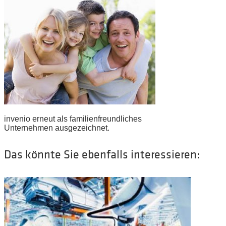
invenio erneut als familienfreundliches
Unternehmen ausgezeichnet.
Das könnte Sie ebenfalls interessieren: