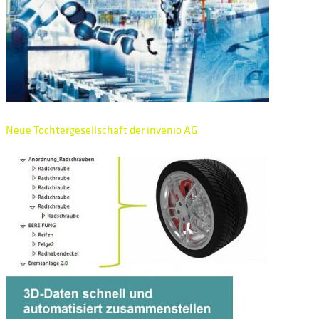
Neue Tochtergesellschaft der invenio AG