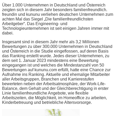
Über 1.000 Unternehmen in Deutschland und Österreich
zeigten sich in diesem Jahr besonders familienfreundlich.
freundin und kununu verliehen deutschen Unternehmen zum
achten Mal das Siegel „Die familienfreundlichsten
Arbeitgeber“. Das Engineering- und
Technologieunternehmen ist seit einigen Jahren immer mit
dabei.
Insgesamt sind in diesem Jahr mehr als 3,2 Millionen
Bewertungen zu über 300.000 Unternehmen in Deutschland
und Österreich in die Studie eingeflossen, auf deren Basis
das Ranking erstellt wurde. Jedes dieser Unternehmen, zu
dem seit 1. Januar 2023 mindestens eine Bewertung
eingegangen ist und welches die Mindestanzahl von 50
Bewertungen auf kununu.com erfüllt, hatte eine Chance zur
Aufnahme ins Ranking. Aktuelle und ehemalige Mitarbeiter
aller Arbeitsgruppen, Branchen und Karrierestufen
bewerteten neben der Arbeitsatmosphäre, der Work-Life-
Balance, dem Gehalt und der Gleichberechtigung in erster
Linie familienfreundliche Angebote, wie flexible
Arbeitszeiten, die Möglichkeit, im Homeoffice zu arbeiten,
Kinderbetreuung und betriebliche Altersvorsorge.