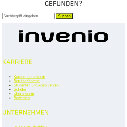
GEFUNDEN?
Suchen
KARRIERE
Karriere bei invenio
Berufserfahrene
Studenten und Absolventen
Schüler
Über invenio
Bewerben
UNTERNEHMEN