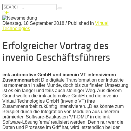
DE
Dienstag, 18 September 2018
/
Published in
Virtual
Technologies
Erfolgreicher Vortrag des
invenio Geschäftsführers
imk automotive GmbH und invenio VT intensivieren
Zusammenarbeit
Die digitale Transformation der Industrie
ist momentan in aller Munde, doch bis zur finalen Umsetzung
ist es ein langer und teils auch steiniger Weg. Aus diesem
Grund wollen die imk automotive GmbH und die invenio
Virtual Technologies GmbH (invenio VT) ihre
Zusammenarbeit zukünftig intensivieren. „Dies könnte zum
Beispiel durch die Integration von Modulen aus unserem
prämierten Software-Baukasten 'VT-DMU' in die imk
Software-Lösung 'ema' realisiert werden. Denn nur wer die
Daten und Prozesse im Griff hat, wird letztendlich bei der