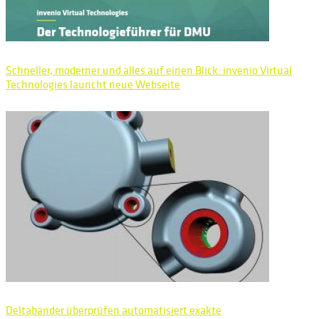
Schneller, moderner und alles auf einen Blick: invenio Virtual
Technologies launcht neue Webseite
Deltabänder überprüfen automatisiert exakte