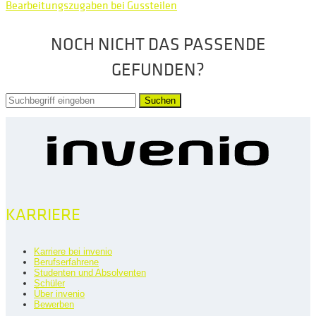
Bearbeitungszugaben bei Gussteilen
NOCH NICHT DAS PASSENDE
GEFUNDEN?
Suchen
KARRIERE
Karriere bei invenio
Berufserfahrene
Studenten und Absolventen
Schüler
Über invenio
Bewerben