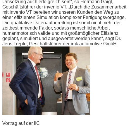
Umsetzung auch erfolgreich sein“, so Hermann Gaigl,
Geschäftsführer der invenio VT. „Durch die Zusammenarbeit
mit invenio VT bereiten wir unseren Kunden den Weg zu
einer effizienten Simulation komplexer Fertigungsvorgänge.
Die qualitative Datenaufbereitung ist somit nicht mehr der
zeitbestimmende Faktor, sodass menschliche Arbeit
humanmotorisch valide und mit größtmöglicher Effizienz
geplant, simuliert und ausgewertet werden kann“, sagt Dr.
Jens Trepte, Geschäftsführer der imk automotive GmbH.
Vortrag auf der IIC