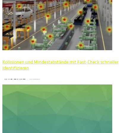
Kollisionen und Mindestabstände mit Fast-Check schneller
identifizieren