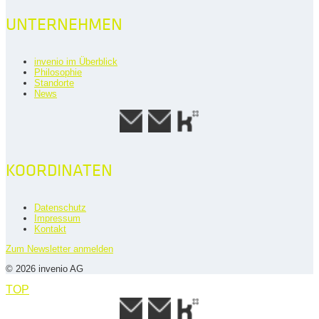
UNTERNEHMEN
invenio im Überblick
Philosophie
Standorte
News
KOORDINATEN
Datenschutz
Impressum
Kontakt
Zum Newsletter anmelden
© 2026 invenio AG
TOP