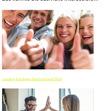
Leading Employer Deutschland 2026