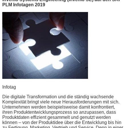
PLM Infotagen 2019
Infotag
Die digitale Transformation und die ständig wachsende
Komplexität bringt viele neue Herausforderungen mit sich.
Unternehmen werden beispielsweise damit konfrontiert,
ihren Produktentwicklungsprozess so anzupassen, dass
Produktdaten effizient gesammelt und genutzt werden
können – von der Produktidee über die Entwicklung bis hin
zu Fertigung, Marketing, Vertrieb und Service. Denn in einer