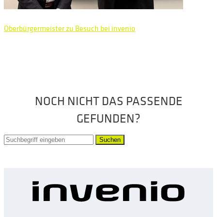
Oberbürgermeister zu Besuch bei invenio
NOCH NICHT DAS PASSENDE
GEFUNDEN?
Suchen