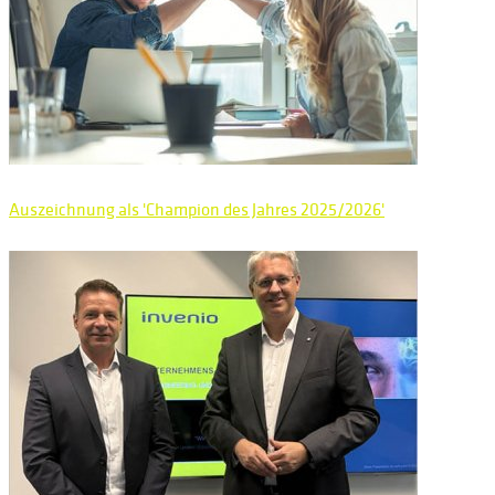
Auszeichnung als 'Champion des Jahres 2025/2026'