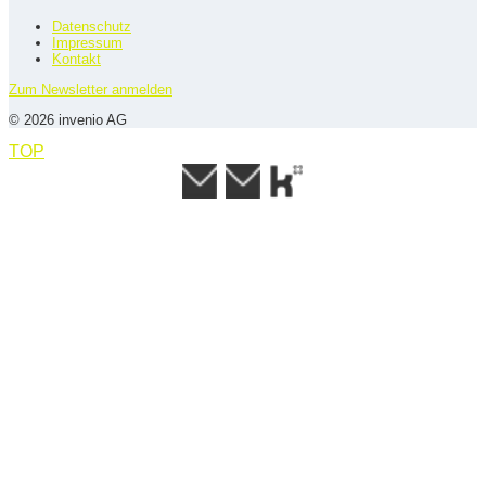
Datenschutz
Impressum
Kontakt
Zum Newsletter anmelden
© 2026 invenio AG
TOP