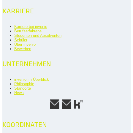
KARRIERE
Karriere bei invenio
Berufserfahrene
Studenten und Absolventen
Schüler
Über invenio
Bewerben
UNTERNEHMEN
invenio im Überblick
Philosophie
Standorte
News
KOORDINATEN