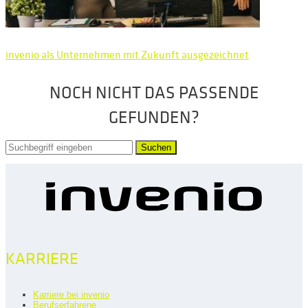
invenio als Unternehmen mit Zukunft ausgezeichnet
NOCH NICHT DAS PASSENDE
GEFUNDEN?
Suchen
KARRIERE
Karriere bei invenio
Berufserfahrene