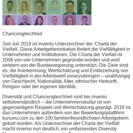
Chancengleichheit
Seit Juli 2019 ist invenio Unterzeichner der 'Charta der
Vielfalt'. Diese Arbeitgeberinitiative fördert die Vielfältigkeit in
Unternehmen und Institutionen. Die Charta der Vielfalt ist
2006 von vier Unternehmen gegründet worden und wird
seitdem von der Bundesregierung unterstützt. Die Ziele sind
es, die Anerkennung, Wertschätzung und Einbeziehung von
Vielfältigkeit in der Arbeitswelt voranzubringen – unabhängig
von Geschlecht, Nationalität, Alter, ethnischer Herkunft,
Religion oder der eigenen Identität.
Diversität und Chancengleichheit sind bei invenio
selbstverständlich – die Unternehmenskultur ist von
gegenseitigem Respekt und Wertschätzung geprägt. 2016 ist
das Unternehmen außerdem von der Bewertungsplattform
kununu.com zu den 100 familienfreundlichsten Arbeitgebern
gekürt worden. Als Unterzeichner der Charta der Vielfalt
macht invenio nun deutlich, ein umfassendes Diversity