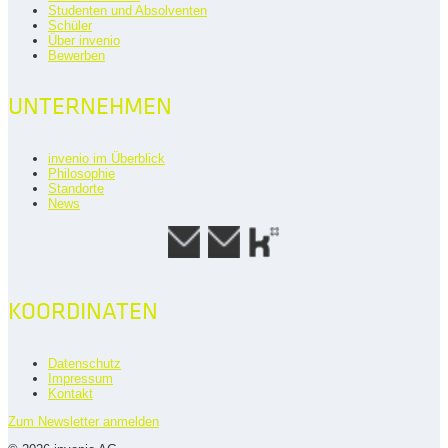
Studenten und Absolventen
Schüler
Über invenio
Bewerben
UNTERNEHMEN
invenio im Überblick
Philosophie
Standorte
News
KOORDINATEN
Datenschutz
Impressum
Kontakt
Zum Newsletter anmelden