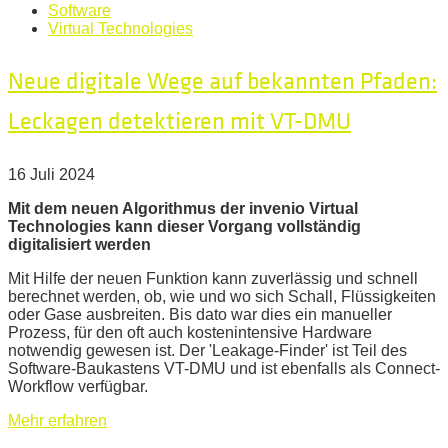
Software
Virtual Technologies
Neue digitale Wege auf bekannten Pfaden:
Leckagen detektieren mit VT-DMU
16 Juli 2024
Mit dem neuen Algorithmus der invenio Virtual
Technologies kann dieser Vorgang vollständig
digitalisiert werden
Mit Hilfe der neuen Funktion kann zuverlässig und schnell
berechnet werden, ob, wie und wo sich Schall, Flüssigkeiten
oder Gase ausbreiten. Bis dato war dies ein manueller
Prozess, für den oft auch kostenintensive Hardware
notwendig gewesen ist. Der 'Leakage-Finder' ist Teil des
Software-Baukastens VT-DMU und ist ebenfalls als Connect-
Workflow verfügbar.
Mehr erfahren