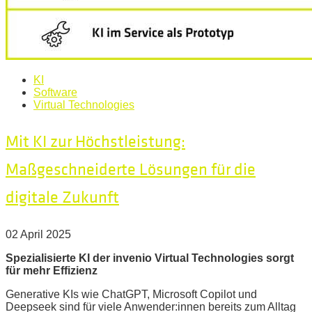
KI
Software
Virtual Technologies
Mit KI zur Höchstleistung:
Maßgeschneiderte Lösungen für die
digitale Zukunft
02 April 2025
Spezialisierte KI der invenio Virtual Technologies sorgt
für mehr Effizienz
Generative KIs wie ChatGPT, Microsoft Copilot und
Deepseek sind für viele Anwender:innen bereits zum Alltag