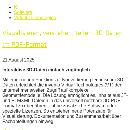
KI
Software
Virtual Technologies
Visualisieren, verstehen, teilen: 3D-Daten
im PDF-Format
21 August 2025
Interaktive 3D-Daten einfach zugänglich
Mit einer neuen Funktion zur Konvertierung technischer 3D-
Daten erleichtert die invenio Virtual Technologies (VT) den
unternehmensweiten Zugriff auf komplexe
Geometriemodelle. Die Lösung ermöglicht es, Inhalte aus JT-
und PLMXML-Dateien in das universell nutzbare 3D-PDF-
Format zu überführen – ohne zusätzliche Software oder
spezielle Lizenzen. So entstehen neue Potenziale für
Visualisierung, Dokumentation und Zusammenarbeit über
Fachabteilungen hinweg.