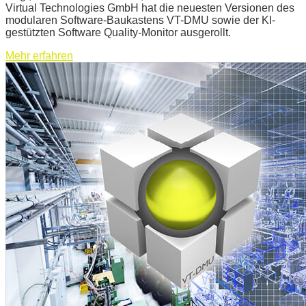
Virtual Technologies GmbH hat die neuesten Versionen des
modularen Software-Baukastens VT-DMU sowie der KI-
gestützten Software Quality-Monitor ausgerollt.
Mehr erfahren