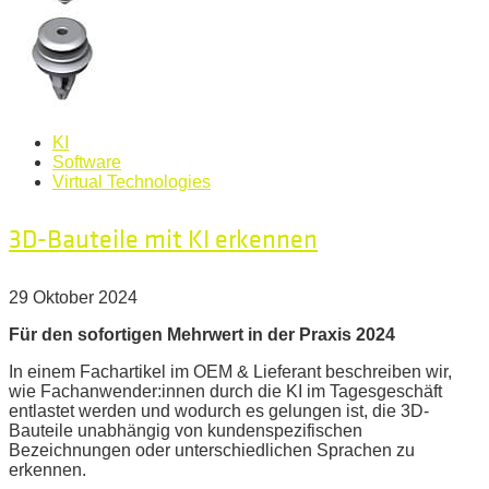
KI
Software
Virtual Technologies
3D-Bauteile mit KI erkennen
29 Oktober 2024
Für den sofortigen Mehrwert in der Praxis 2024
In einem Fachartikel im OEM & Lieferant beschreiben wir,
wie Fachanwender:innen durch die KI im Tagesgeschäft
entlastet werden und wodurch es gelungen ist, die 3D-
Bauteile unabhängig von kundenspezifischen
Bezeichnungen oder unterschiedlichen Sprachen zu
erkennen.