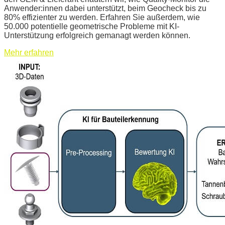
Anwender:innen dabei unterstützt, beim Geocheck bis zu
80% effizienter zu werden. Erfahren Sie außerdem, wie
50.000 potentielle geometrische Probleme mit KI-
Unterstützung erfolgreich gemanagt werden können.
Mehr erfahren