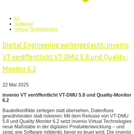
KI
Software
Virtual Technologies
Digital Engineering weitergedacht: invenio
VT veröffentlicht VT-DMU 5.8 und Quality-
Monitor 6.2
22 Mai 2025
invenio VT veröffentlicht VT-DMU 5.8 und Quality-Monitor
6.2
Bauteilkonflikte zerlegen statt übersehen, Datenfluss
gewährleisten statt riskieren: Mit dem Release von VT-DMU
5.8 und Quality Monitor 6.2 setzt invenio Virtual Technologies
neue Maßstäbe in der digitalen Produktentwicklung – und
zeigt, wie Software mitdenkt, bevor es teuer wird. Die invenio