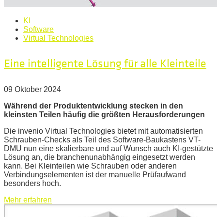
KI
Software
Virtual Technologies
Eine intelligente Lösung für alle Kleinteile
09 Oktober 2024
Während der Produktentwicklung stecken in den
kleinsten Teilen häufig die größten Herausforderungen
Die invenio Virtual Technologies bietet mit automatisierten
Schrauben-Checks als Teil des Software-Baukastens VT-
DMU nun eine skalierbare und auf Wunsch auch KI-gestützte
Lösung an, die branchenunabhängig eingesetzt werden
kann. Bei Kleinteilen wie Schrauben oder anderen
Verbindungselementen ist der manuelle Prüfaufwand
besonders hoch.
Mehr erfahren