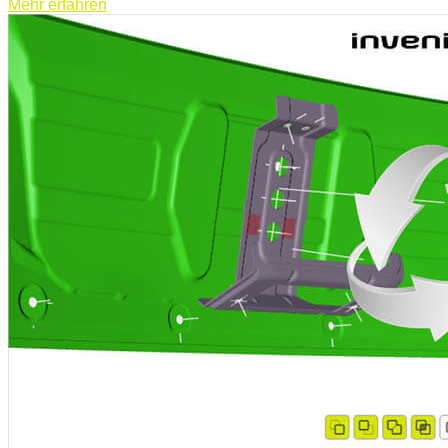
Mehr erfahren