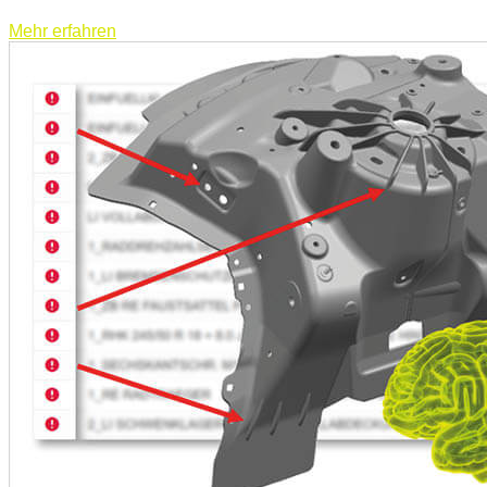
Mehr erfahren