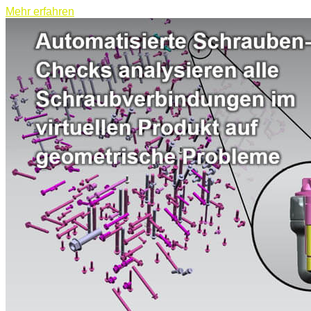
Mehr erfahren