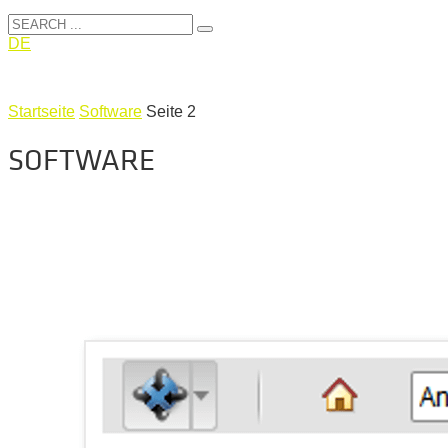
DE
Startseite
Software
Seite 2
SOFTWARE