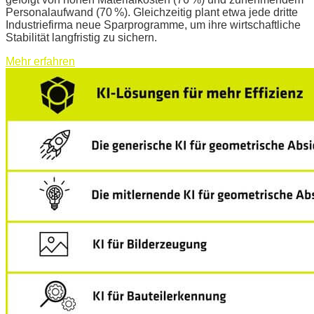
Personalaufwand (70 %). Gleichzeitig plant etwa jede dritte
Industriefirma neue Sparprogramme, um ihre wirtschaftliche
Stabilität langfristig zu sichern.
Mehr erfahren