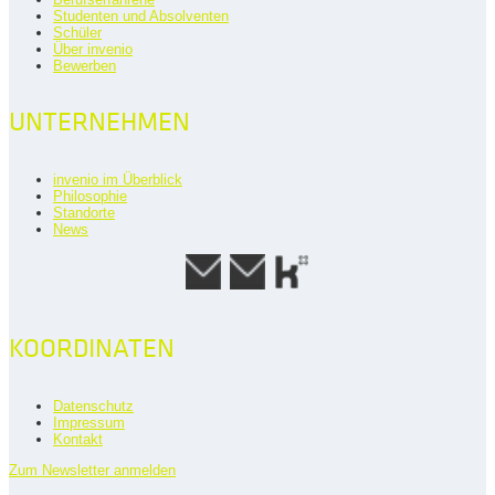
Studenten und Absolventen
Schüler
Über invenio
Bewerben
UNTERNEHMEN
invenio im Überblick
Philosophie
Standorte
News
KOORDINATEN
Datenschutz
Impressum
Kontakt
Zum Newsletter anmelden