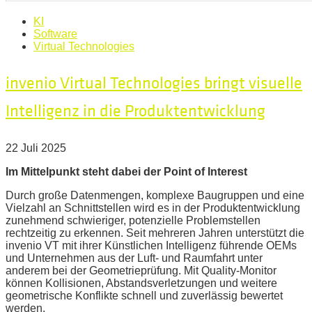
KI
Software
Virtual Technologies
invenio Virtual Technologies bringt visuelle
Intelligenz in die Produktentwicklung
22 Juli 2025
Im Mittelpunkt steht dabei der Point of Interest
Durch große Datenmengen, komplexe Baugruppen und eine
Vielzahl an Schnittstellen wird es in der Produktentwicklung
zunehmend schwieriger, potenzielle Problemstellen
rechtzeitig zu erkennen. Seit mehreren Jahren unterstützt die
invenio VT mit ihrer Künstlichen Intelligenz führende OEMs
und Unternehmen aus der Luft- und Raumfahrt unter
anderem bei der Geometrieprüfung. Mit Quality-Monitor
können Kollisionen, Abstandsverletzungen und weitere
geometrische Konflikte schnell und zuverlässig bewertet
werden.