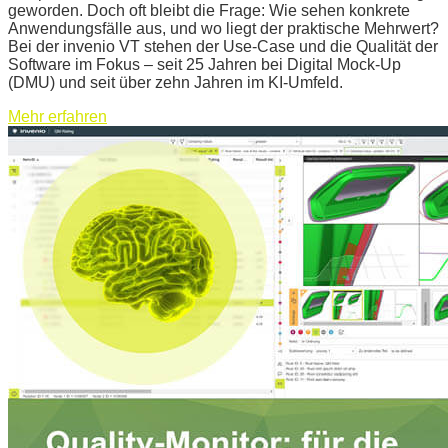
geworden. Doch oft bleibt die Frage: Wie sehen konkrete
Anwendungsfälle aus, und wo liegt der praktische Mehrwert?
Bei der invenio VT stehen der Use-Case und die Qualität der
Software im Fokus – seit 25 Jahren bei Digital Mock-Up
(DMU) und seit über zehn Jahren im KI-Umfeld.
Mehr erfahren