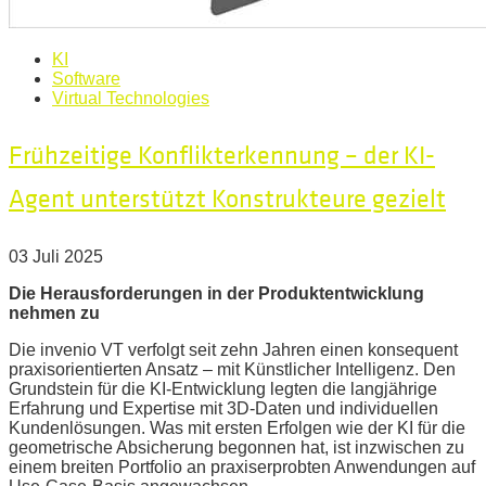
KI
Software
Virtual Technologies
Frühzeitige Konflikterkennung – der KI-
Agent unterstützt Konstrukteure gezielt
03 Juli 2025
Die Herausforderungen in der Produktentwicklung
nehmen zu
Die invenio VT verfolgt seit zehn Jahren einen konsequent
praxisorientierten Ansatz – mit Künstlicher Intelligenz. Den
Grundstein für die KI-Entwicklung legten die langjährige
Erfahrung und Expertise mit 3D-Daten und individuellen
Kundenlösungen. Was mit ersten Erfolgen wie der KI für die
geometrische Absicherung begonnen hat, ist inzwischen zu
einem breiten Portfolio an praxiserprobten Anwendungen auf