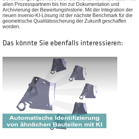
allen Prozesspartnern bis hin zur Dokumentation und
Archivierung der Bewertungshistorie. Mit der Integration der
neuen invenio-KI-Lösung ist der nächste Benchmark für die
geometrische Qualitätssicherung der Zukunft geschaffen
worden.
Das könnte Sie ebenfalls interessieren: