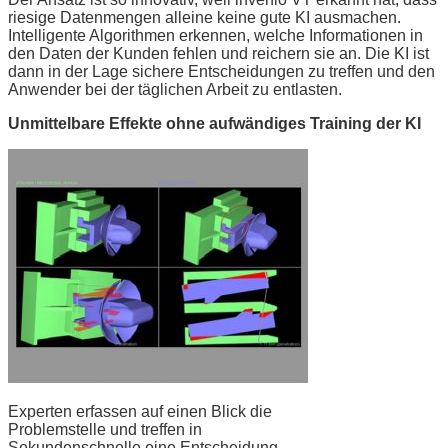
riesige Datenmengen alleine keine gute KI ausmachen.
Intelligente Algorithmen erkennen, welche Informationen in
den Daten der Kunden fehlen und reichern sie an. Die KI ist
dann in der Lage sichere Entscheidungen zu treffen und den
Anwender bei der täglichen Arbeit zu entlasten.
Unmittelbare Effekte ohne aufwändiges Training der KI
Experten erfassen auf einen Blick die
Problemstelle und treffen in
Sekundenschnelle eine Entscheidung.