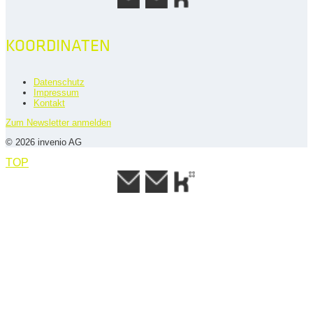
KOORDINATEN
Datenschutz
Impressum
Kontakt
Zum Newsletter anmelden
© 2026 invenio AG
TOP