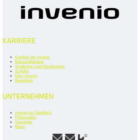
KARRIERE
Karriere bei invenio
Berufserfahrene
Studenten und Absolventen
Schüler
Über invenio
Bewerben
UNTERNEHMEN
invenio im Überblick
Philosophie
Standorte
News