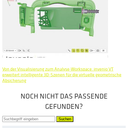
Von der Visualisierung zum Analyse-Workspace: invenio VT
erweitert intelligente 3D-Szenen für die virtuelle geometrische
Absicherung
NOCH NICHT DAS PASSENDE
GEFUNDEN?
Suchen