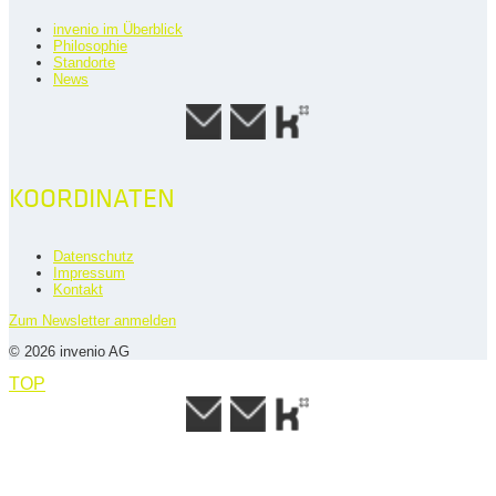
invenio im Überblick
Philosophie
Standorte
News
KOORDINATEN
Datenschutz
Impressum
Kontakt
Zum Newsletter anmelden
© 2026 invenio AG
TOP