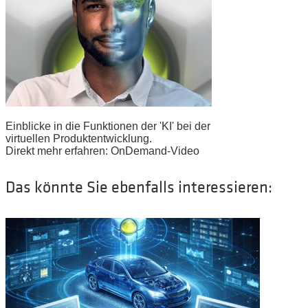
Einblicke in die Funktionen der 'KI' bei der
virtuellen Produktentwicklung.
Direkt mehr erfahren: OnDemand-Video
Das könnte Sie ebenfalls interessieren: