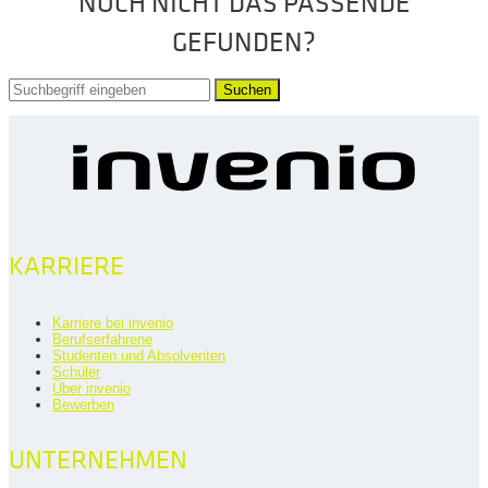
NOCH NICHT DAS PASSENDE
GEFUNDEN?
Suchen
KARRIERE
Karriere bei invenio
Berufserfahrene
Studenten und Absolventen
Schüler
Über invenio
Bewerben
UNTERNEHMEN