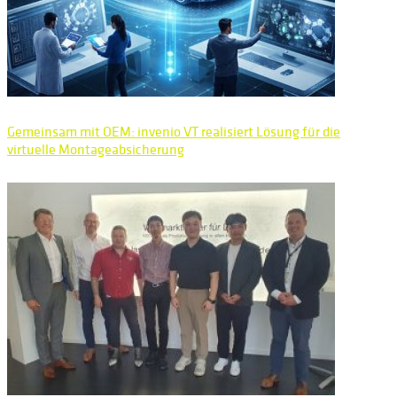
Gemeinsam mit OEM: invenio VT realisiert Lösung für die
virtuelle Montageabsicherung