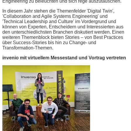
Engineering zu beleuchten und sich rege auszutauschen.
In diesem Jahr stehen die Themenfelder 'Digital Twin',
'Collaboration and Agile Systems Engineering' und
'Technical Leadership and Culture' im Vordergrund und
können von Experten, Entscheidern und Interessierten aus
den unterschiedlichsten Branchen diskutiert werden. Einen
weiteren Themenblock bieten Stories – von Best Practices
über Success-Stories bis hin zu Change- und
Transformation-Themen.
invenio mit virtuellem Messestand und Vortrag vertreten