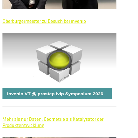
Oberbürgermeister zu Besuch bei invenio
Mehr als nur Daten: Geometrie als Katalysator der
Produktentwicklung