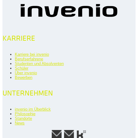
KARRIERE
Karriere bei invenio
Berufserfahrene
Studenten und Absolventen
Schüler
Über invenio
Bewerben
UNTERNEHMEN
invenio im Überblick
Philosophie
Standorte
News