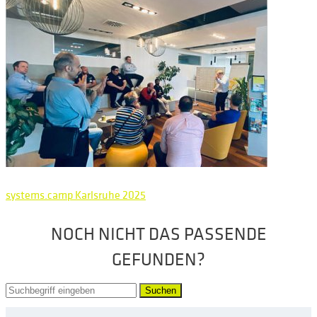
systems.camp Karlsruhe 2025
NOCH NICHT DAS PASSENDE
GEFUNDEN?
Suchen