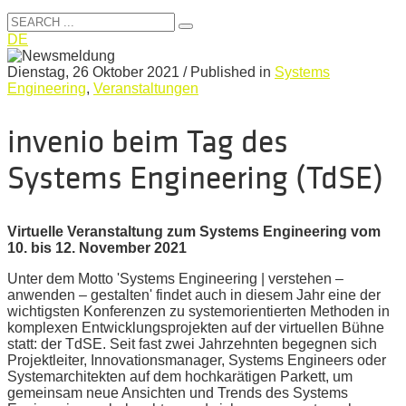
DE
Dienstag, 26 Oktober 2021
/
Published in
Systems
Engineering
,
Veranstaltungen
invenio beim Tag des
Systems Engineering (TdSE)
Virtuelle Veranstaltung zum Systems Engineering vom
10. bis 12. November 2021
Unter dem Motto 'Systems Engineering | verstehen –
anwenden – gestalten' findet auch in diesem Jahr eine der
wichtigsten Konferenzen zu systemorientierten Methoden in
komplexen Entwicklungsprojekten auf der virtuellen Bühne
statt: der TdSE. Seit fast zwei Jahrzehnten begegnen sich
Projektleiter, Innovationsmanager, Systems Engineers oder
Systemarchitekten auf dem hochkarätigen Parkett, um
gemeinsam neue Ansichten und Trends des Systems