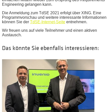
Engineering gelangen kann.
Die Anmeldung zum TdSE 2021 erfolgt über XING. Eine
Programmvorschau und weitere interessante Informationen
können Sie der
TdSE-Internet-Seite
entnehmen.
Wir freuen uns auf viele Teilnehmer und einen aktiven
Austausch.
Das könnte Sie ebenfalls interessieren: