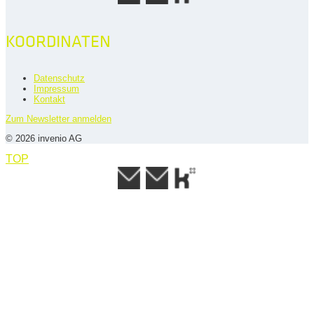
KOORDINATEN
Datenschutz
Impressum
Kontakt
Zum Newsletter anmelden
© 2026 invenio AG
TOP