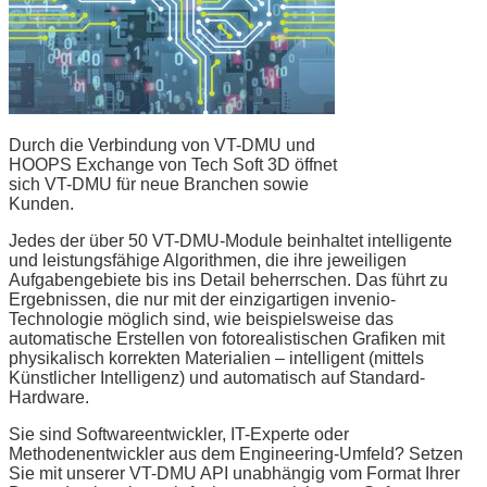
Durch die Verbindung von VT-DMU und
HOOPS Exchange von Tech Soft 3D öffnet
sich VT-DMU für neue Branchen sowie
Kunden.
Jedes der über 50 VT-DMU-Module beinhaltet intelligente
und leistungsfähige Algorithmen, die ihre jeweiligen
Aufgabengebiete bis ins Detail beherrschen. Das führt zu
Ergebnissen, die nur mit der einzigartigen invenio-
Technologie möglich sind, wie beispielsweise das
automatische Erstellen von fotorealistischen Grafiken mit
physikalisch korrekten Materialien – intelligent (mittels
Künstlicher Intelligenz) und automatisch auf Standard-
Hardware.
Sie sind Softwareentwickler, IT-Experte oder
Methodenentwickler aus dem Engineering-Umfeld? Setzen
Sie mit unserer VT-DMU API unabhängig vom Format Ihrer