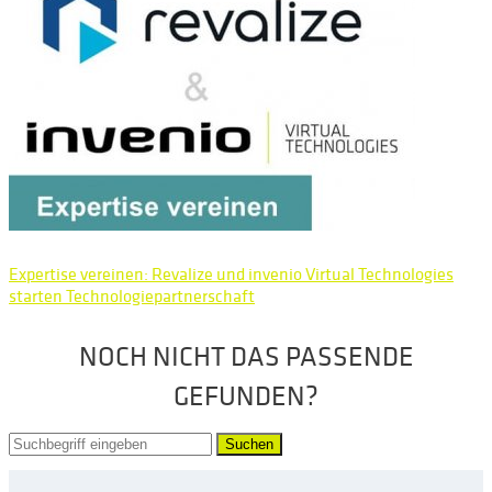
Expertise vereinen: Revalize und invenio Virtual Technologies
starten Technologiepartnerschaft
NOCH NICHT DAS PASSENDE
GEFUNDEN?
Suchen