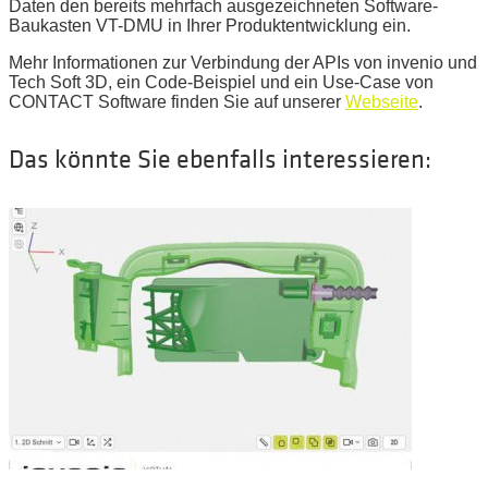
Daten den bereits mehrfach ausgezeichneten Software-
Baukasten VT-DMU in Ihrer Produktentwicklung ein.
Mehr Informationen zur Verbindung der APIs von invenio und
Tech Soft 3D, ein Code-Beispiel und ein Use-Case von
CONTACT Software finden Sie auf unserer
Webseite
.
Das könnte Sie ebenfalls interessieren: