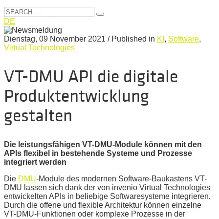
DE
Dienstag, 09 November 2021
/
Published in
KI
,
Software
,
Virtual Technologies
VT-DMU API die digitale
Produktentwicklung
gestalten
Die leistungsfähigen VT-DMU-Module können mit den
APIs flexibel in bestehende Systeme und Prozesse
integriert werden
Die
DMU
-Module des modernen Software-Baukastens VT-
DMU lassen sich dank der von invenio Virtual Technologies
entwickelten APIs in beliebige Softwaresysteme integrieren.
Durch die offene und flexible Architektur können einzelne
VT-DMU-Funktionen oder komplexe Prozesse in der