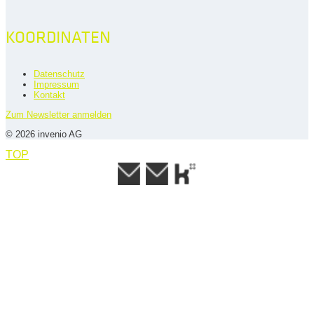
KOORDINATEN
Datenschutz
Impressum
Kontakt
Zum Newsletter anmelden
© 2026 invenio AG
TOP