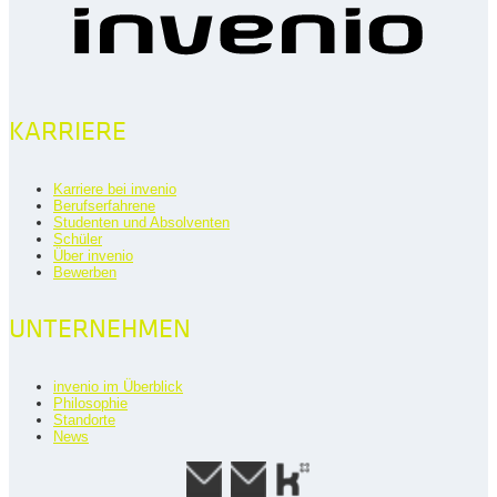
KARRIERE
Karriere bei invenio
Berufserfahrene
Studenten und Absolventen
Schüler
Über invenio
Bewerben
UNTERNEHMEN
invenio im Überblick
Philosophie
Standorte
News