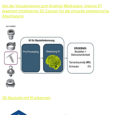
Von der Visualisierung zum Analyse-Workspace: invenio VT
erweitert intelligente 3D-Szenen für die virtuelle geometrische
Absicherung
3D-Bauteile mit KI erkennen