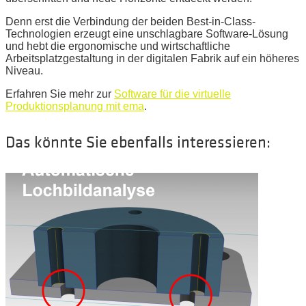
Denn erst die Verbindung der beiden Best-in-Class-
Technologien erzeugt eine unschlagbare Software-Lösung
und hebt die ergonomische und wirtschaftliche
Arbeitsplatzgestaltung in der digitalen Fabrik auf ein höheres
Niveau.
Erfahren Sie mehr zur
Software für die virtuelle
Produktionsplanung mit ema
.
Das könnte Sie ebenfalls interessieren: