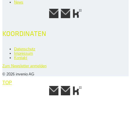
News
KOORDINATEN
Datenschutz
Impressum
Kontakt
Zum Newsletter anmelden
© 2026 invenio AG
TOP