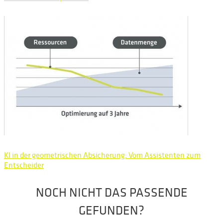
KI in der geometrischen Absicherung: Vom Assistenten zum
Entscheider
NOCH NICHT DAS PASSENDE
GEFUNDEN?