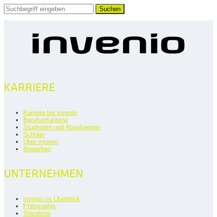
Suchen
KARRIERE
Karriere bei invenio
Berufserfahrene
Studenten und Absolventen
Schüler
Über invenio
Bewerben
UNTERNEHMEN
invenio im Überblick
Philosophie
Standorte