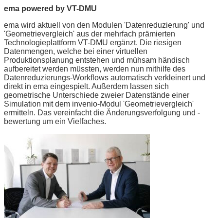
ema powered by VT-DMU
ema wird aktuell von den Modulen 'Datenreduzierung' und
'Geometrievergleich' aus der mehrfach prämierten
Technologieplattform VT-DMU ergänzt. Die riesigen
Datenmengen, welche bei einer virtuellen
Produktionsplanung entstehen und mühsam händisch
aufbereitet werden müssten, werden nun mithilfe des
Datenreduzierungs-Workflows automatisch verkleinert und
direkt in ema eingespielt. Außerdem lassen sich
geometrische Unterschiede zweier Datenstände einer
Simulation mit dem invenio-Modul 'Geometrievergleich'
ermitteln. Das vereinfacht die Änderungsverfolgung und -
bewertung um ein Vielfaches.