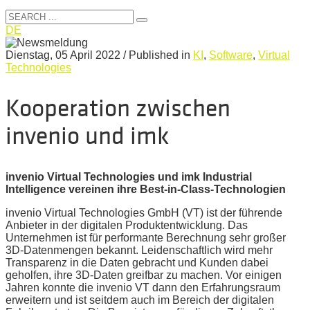
DE
Dienstag, 05 April 2022
/
Published in
KI
,
Software
,
Virtual
Technologies
Kooperation zwischen
invenio und imk
invenio Virtual Technologies und imk Industrial
Intelligence vereinen ihre Best-in-Class-Technologien
invenio Virtual Technologies GmbH (VT) ist der führende
Anbieter in der digitalen Produktentwicklung. Das
Unternehmen ist für performante Berechnung sehr großer
3D-Datenmengen bekannt. Leidenschaftlich wird mehr
Transparenz in die Daten gebracht und Kunden dabei
geholfen, ihre 3D-Daten greifbar zu machen. Vor einigen
Jahren konnte die invenio VT dann den Erfahrungsraum
erweitern und ist seitdem auch im Bereich der digitalen