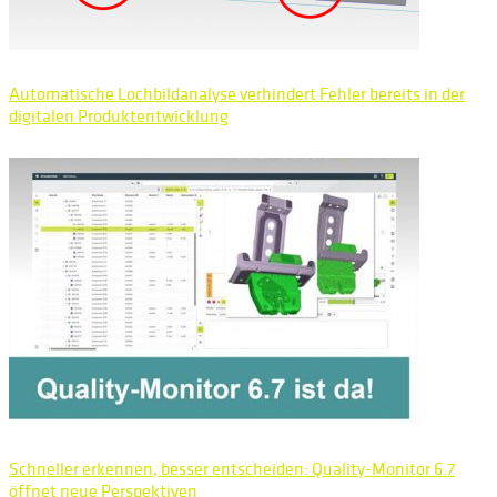
Automatische Lochbildanalyse verhindert Fehler bereits in der
digitalen Produktentwicklung
Schneller erkennen, besser entscheiden: Quality-Monitor 6.7
öffnet neue Perspektiven