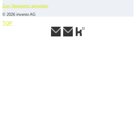
Zum Newsletter anmelden
© 2026 invenio AG
TOP