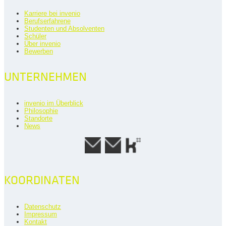
Karriere bei invenio
Berufserfahrene
Studenten und Absolventen
Schüler
Über invenio
Bewerben
UNTERNEHMEN
invenio im Überblick
Philosophie
Standorte
News
KOORDINATEN
Datenschutz
Impressum
Kontakt