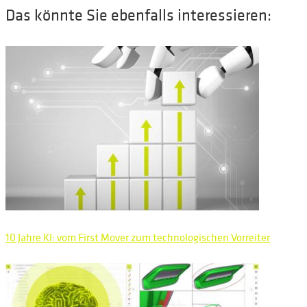
Das könnte Sie ebenfalls interessieren:
10 Jahre KI: vom First Mover zum technologischen Vorreiter