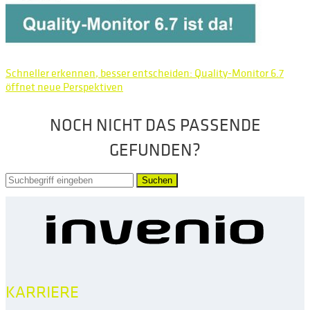
Schneller erkennen, besser entscheiden: Quality-Monitor 6.7
öffnet neue Perspektiven
NOCH NICHT DAS PASSENDE
GEFUNDEN?
Suchen
KARRIERE