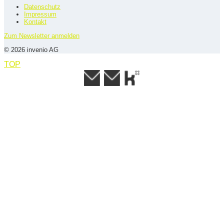
Datenschutz
Impressum
Kontakt
Zum Newsletter anmelden
© 2026 invenio AG
TOP