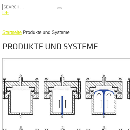
DE
Startseite
Produkte und Systeme
PRODUKTE UND SYSTEME