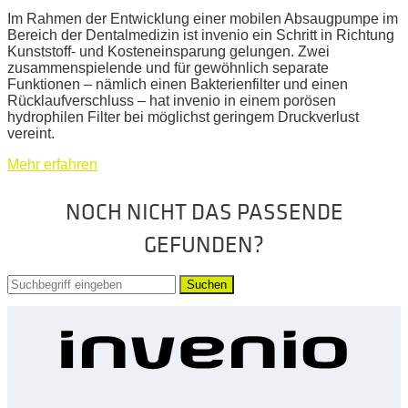
Im Rahmen der Entwicklung einer mobilen Absaugpumpe im
Bereich der Dentalmedizin ist invenio ein Schritt in Richtung
Kunststoff- und Kosteneinsparung gelungen. Zwei
zusammenspielende und für gewöhnlich separate
Funktionen – nämlich einen Bakterienfilter und einen
Rücklaufverschluss – hat invenio in einem porösen
hydrophilen Filter bei möglichst geringem Druckverlust
vereint.
Mehr erfahren
NOCH NICHT DAS PASSENDE
GEFUNDEN?
Suchen