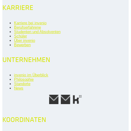
KARRIERE
Karriere bei invenio
Berufserfahrene
Studenten und Absolventen
Schüler
Über invenio
Bewerben
UNTERNEHMEN
invenio im Überblick
Philosophie
Standorte
News
KOORDINATEN