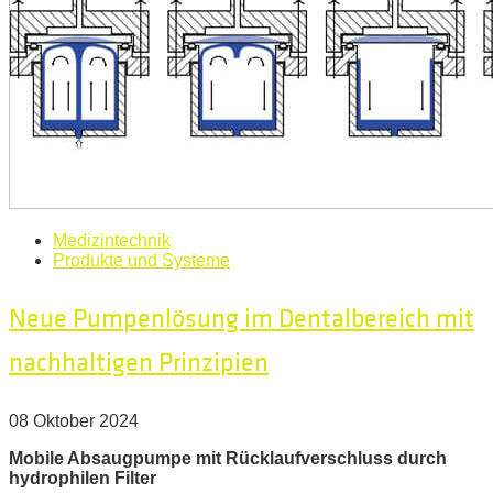
Medizintechnik
Produkte und Systeme
Neue Pumpenlösung im Dentalbereich mit
nachhaltigen Prinzipien
08 Oktober 2024
Mobile Absaugpumpe mit Rücklaufverschluss durch
hydrophilen Filter