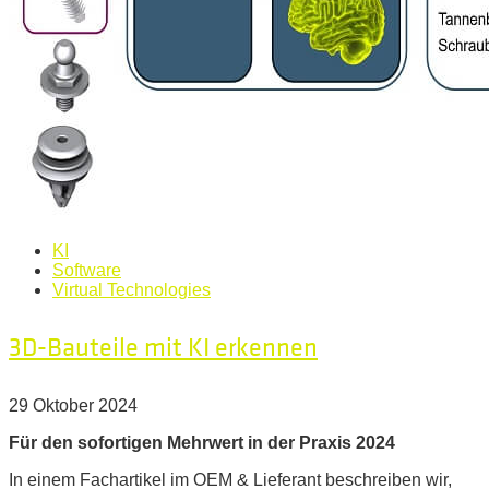
KI
Software
Virtual Technologies
3D-Bauteile mit KI erkennen
29 Oktober 2024
Für den sofortigen Mehrwert in der Praxis 2024
In einem Fachartikel im OEM & Lieferant beschreiben wir,