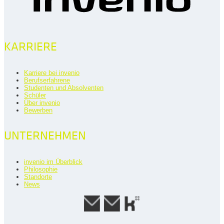
KARRIERE
Karriere bei invenio
Berufserfahrene
Studenten und Absolventen
Schüler
Über invenio
Bewerben
UNTERNEHMEN
invenio im Überblick
Philosophie
Standorte
News