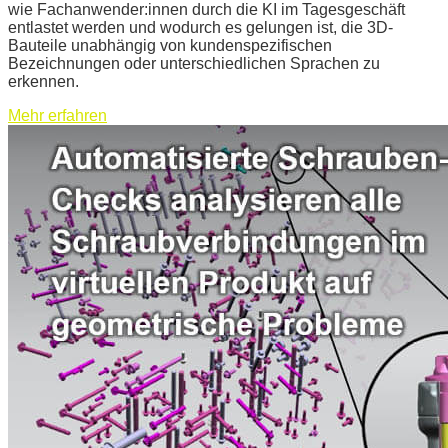
wie Fachanwender:innen durch die KI im Tagesgeschäft
entlastet werden und wodurch es gelungen ist, die 3D-
Bauteile unabhängig von kundenspezifischen
Bezeichnungen oder unterschiedlichen Sprachen zu
erkennen.
Mehr erfahren