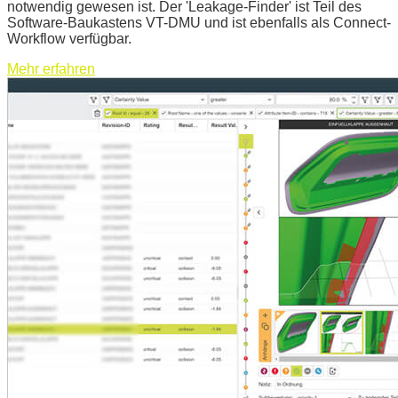
notwendig gewesen ist. Der 'Leakage-Finder' ist Teil des
Software-Baukastens VT-DMU und ist ebenfalls als Connect-
Workflow verfügbar.
Mehr erfahren