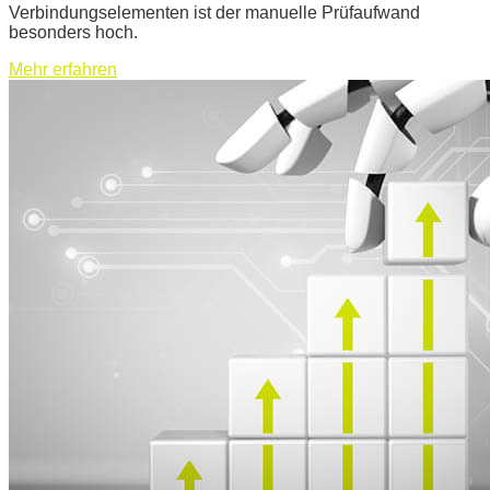
Verbindungselementen ist der manuelle Prüfaufwand
besonders hoch.
Mehr erfahren