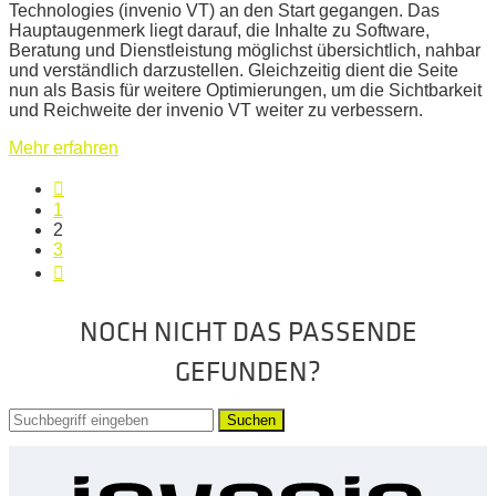
Technologies (invenio VT) an den Start gegangen. Das
Hauptaugenmerk liegt darauf, die Inhalte zu Software,
Beratung und Dienstleistung möglichst übersichtlich, nahbar
und verständlich darzustellen. Gleichzeitig dient die Seite
nun als Basis für weitere Optimierungen, um die Sichtbarkeit
und Reichweite der invenio VT weiter zu verbessern.
Mehr erfahren
1
2
3
NOCH NICHT DAS PASSENDE
GEFUNDEN?
Suchen