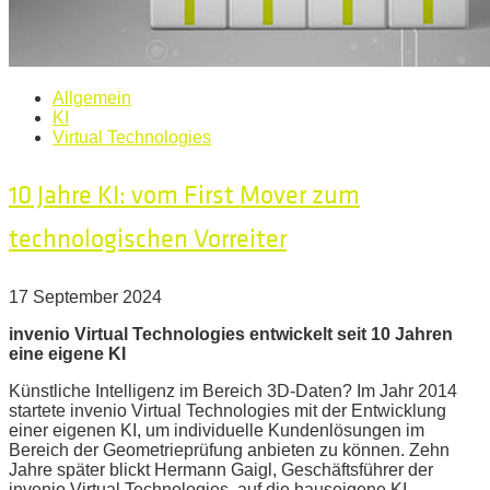
Allgemein
KI
Virtual Technologies
10 Jahre KI: vom First Mover zum
technologischen Vorreiter
17 September 2024
invenio Virtual Technologies entwickelt seit 10 Jahren
eine eigene KI
Künstliche Intelligenz im Bereich 3D-Daten? Im Jahr 2014
startete invenio Virtual Technologies mit der Entwicklung
einer eigenen KI, um individuelle Kundenlösungen im
Bereich der Geometrieprüfung anbieten zu können. Zehn
Jahre später blickt Hermann Gaigl, Geschäftsführer der
invenio Virtual Technologies, auf die hauseigene KI-