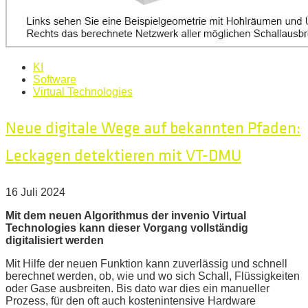
KI
Software
Virtual Technologies
Neue digitale Wege auf bekannten Pfaden:
Leckagen detektieren mit VT-DMU
16 Juli 2024
Mit dem neuen Algorithmus der invenio Virtual
Technologies kann dieser Vorgang vollständig
digitalisiert werden
Mit Hilfe der neuen Funktion kann zuverlässig und schnell
berechnet werden, ob, wie und wo sich Schall, Flüssigkeiten
oder Gase ausbreiten. Bis dato war dies ein manueller
Prozess, für den oft auch kostenintensive Hardware