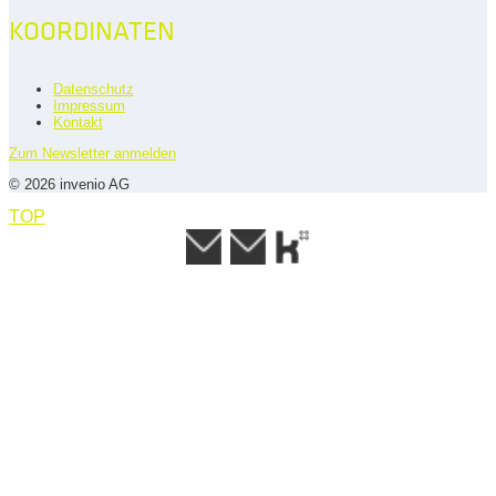
KOORDINATEN
Datenschutz
Impressum
Kontakt
Zum Newsletter anmelden
© 2026 invenio AG
TOP