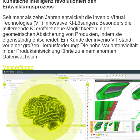
Künstliche Intelligenz revolutioniert den
Entwicklungsprozess
Seit mehr als zehn Jahren entwickelt die invenio Virtual
Technologies (VT) innovative KI-Lösungen. Besonders die
mitlernende KI eröffnet neue Möglichkeiten in der
geometrischen Absicherung von Produkten, indem sie
eigenständig entscheidet. Ein Kunde der invenio VT stand
vor einer großen Herausforderung: Die hohe Variantenvielfalt
in der Produktentwicklung führte zu einem enormen
Datenwachstum.
Mehr erfahren