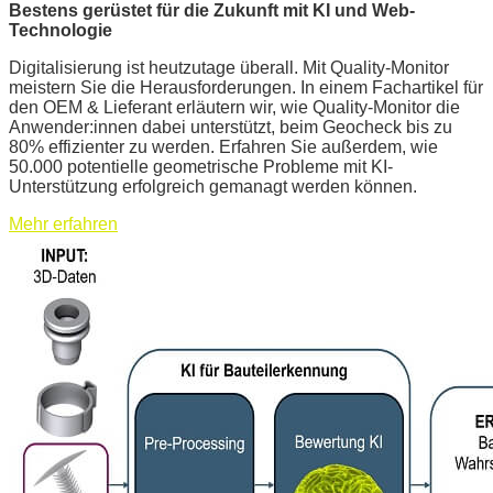
Bestens gerüstet für die Zukunft mit KI und Web-
Technologie
Digitalisierung ist heutzutage überall. Mit Quality-Monitor
meistern Sie die Herausforderungen. In einem Fachartikel für
den OEM & Lieferant erläutern wir, wie Quality-Monitor die
Anwender:innen dabei unterstützt, beim Geocheck bis zu
80% effizienter zu werden. Erfahren Sie außerdem, wie
50.000 potentielle geometrische Probleme mit KI-
Unterstützung erfolgreich gemanagt werden können.
Mehr erfahren