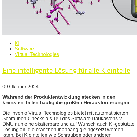
KI
Software
Virtual Technologies
Eine intelligente Lösung für alle Kleinteile
09 Oktober 2024
Während der Produktentwicklung stecken in den
kleinsten Teilen häufig die größten Herausforderungen
Die invenio Virtual Technologies bietet mit automatisierten
Schrauben-Checks als Teil des Software-Baukastens VT-
DMU nun eine skalierbare und auf Wunsch auch KI-gestützte
Lösung an, die branchenunabhängig eingesetzt werden
kann. Bei Kleinteilen wie Schrauben oder anderen