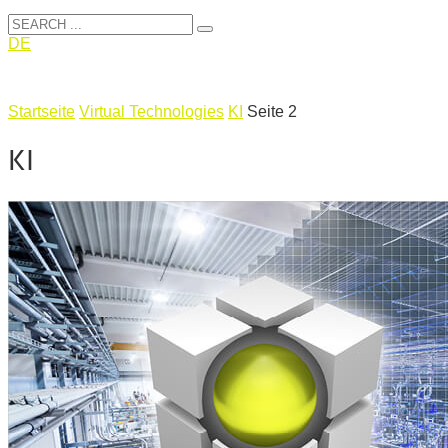
DE
Startseite
Virtual Technologies
KI
Seite 2
KI