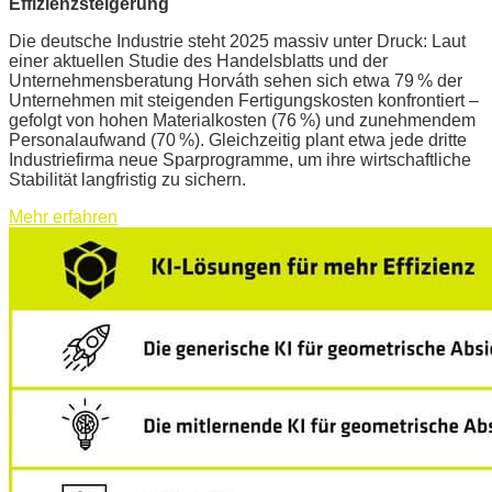
Effizienzsteigerung
Die deutsche Industrie steht 2025 massiv unter Druck: Laut
einer aktuellen Studie des Handelsblatts und der
Unternehmensberatung Horváth sehen sich etwa 79 % der
Unternehmen mit steigenden Fertigungskosten konfrontiert –
gefolgt von hohen Materialkosten (76 %) und zunehmendem
Personalaufwand (70 %). Gleichzeitig plant etwa jede dritte
Industriefirma neue Sparprogramme, um ihre wirtschaftliche
Stabilität langfristig zu sichern.
Mehr erfahren