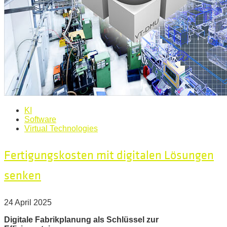
KI
Software
Virtual Technologies
Fertigungskosten mit digitalen Lösungen
senken
24 April 2025
Digitale Fabrikplanung als Schlüssel zur