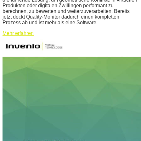
Produkten oder digitalen Zwillingen performant zu
berechnen, zu bewerten und weiterzuverarbeiten. Bereits
jetzt deckt Quality-Monitor dadurch einen kompletten
Prozess ab und ist mehr als eine Software.
Mehr erfahren