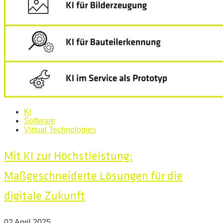
KI
Software
Virtual Technologies
Mit KI zur Höchstleistung:
Maßgeschneiderte Lösungen für die
digitale Zukunft
02 April 2025