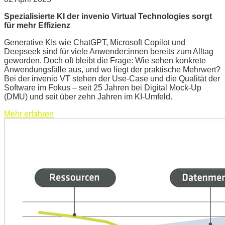
Spezialisierte KI der invenio Virtual Technologies sorgt
für mehr Effizienz
Generative KIs wie ChatGPT, Microsoft Copilot und
Deepseek sind für viele Anwender:innen bereits zum Alltag
geworden. Doch oft bleibt die Frage: Wie sehen konkrete
Anwendungsfälle aus, und wo liegt der praktische Mehrwert?
Bei der invenio VT stehen der Use-Case und die Qualität der
Software im Fokus – seit 25 Jahren bei Digital Mock-Up
(DMU) und seit über zehn Jahren im KI-Umfeld.
Mehr erfahren