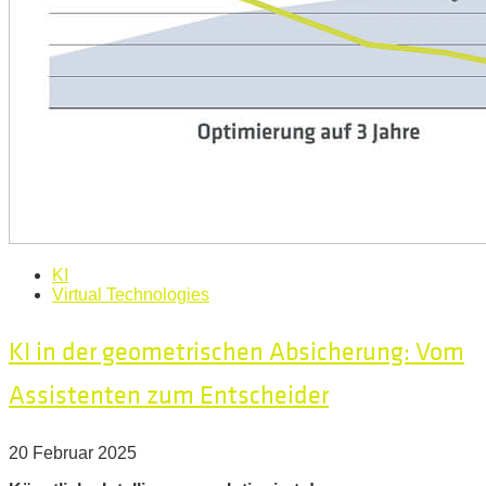
KI
Virtual Technologies
KI in der geometrischen Absicherung: Vom
Assistenten zum Entscheider
20 Februar 2025