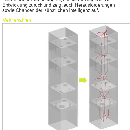
Entwicklung zurück und zeigt auch Herausforderungen
sowie Chancen der Künstlichen Intelligenz auf.
Mehr erfahren