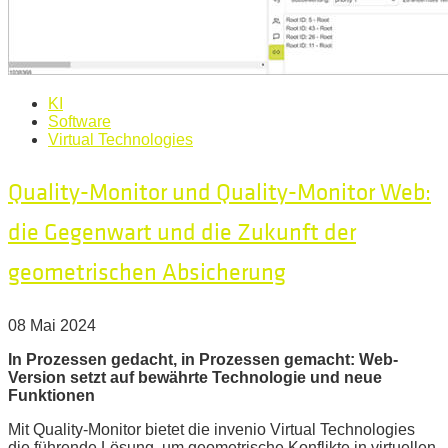
KI
Software
Virtual Technologies
Quality-Monitor und Quality-Monitor Web:
die Gegenwart und die Zukunft der
geometrischen Absicherung
08 Mai 2024
In Prozessen gedacht, in Prozessen gemacht: Web-
Version setzt auf bewährte Technologie und neue
Funktionen
Mit Quality-Monitor bietet die invenio Virtual Technologies
die führende Lösung, um geometrische Konflikte in virtuellen