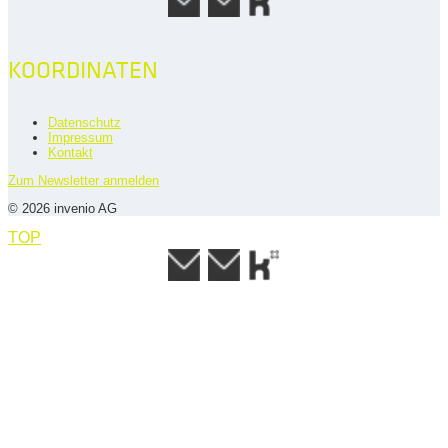
KOORDINATEN
Datenschutz
Impressum
Kontakt
Zum Newsletter anmelden
© 2026 invenio AG
TOP