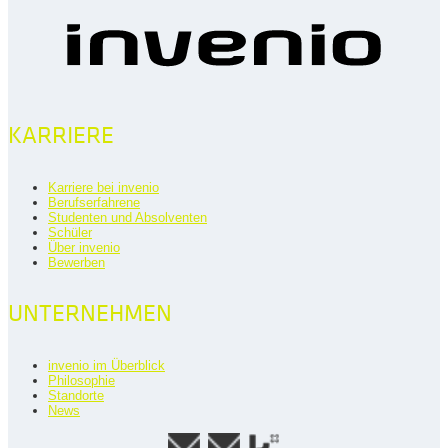
KARRIERE
Karriere bei invenio
Berufserfahrene
Studenten und Absolventen
Schüler
Über invenio
Bewerben
UNTERNEHMEN
invenio im Überblick
Philosophie
Standorte
News