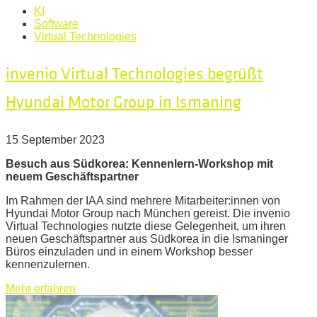
KI
Software
Virtual Technologies
invenio Virtual Technologies begrüßt
Hyundai Motor Group in Ismaning
15 September 2023
Besuch aus Südkorea: Kennenlern-Workshop mit
neuem Geschäftspartner
Im Rahmen der IAA sind mehrere Mitarbeiter:innen von
Hyundai Motor Group nach München gereist. Die invenio
Virtual Technologies nutzte diese Gelegenheit, um ihren
neuen Geschäftspartner aus Südkorea in die Ismaninger
Büros einzuladen und in einem Workshop besser
kennenzulernen.
Mehr erfahren