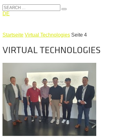
DE
Startseite
Virtual Technologies
Seite 4
VIRTUAL TECHNOLOGIES